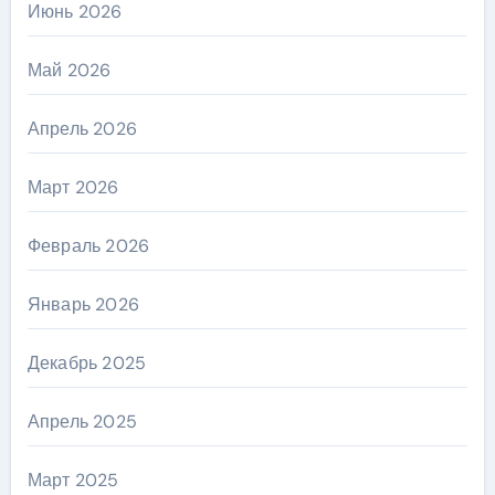
Июнь 2026
Май 2026
Апрель 2026
Март 2026
Февраль 2026
Январь 2026
Декабрь 2025
Апрель 2025
Март 2025