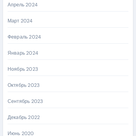
Апрель 2024
Март 2024
Февраль 2024
Январь 2024
Ноябрь 2023
Октябрь 2023
Сентябрь 2023
Декабрь 2022
Июнь 2020