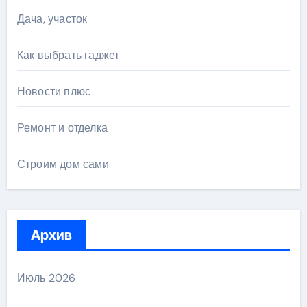
Дача, участок
Как выбрать гаджет
Новости плюс
Ремонт и отделка
Строим дом сами
Архив
Июль 2026