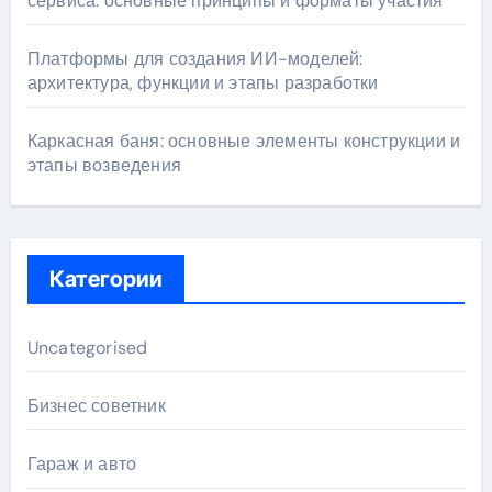
сервиса: основные принципы и форматы участия
Платформы для создания ИИ-моделей:
архитектура, функции и этапы разработки
Каркасная баня: основные элементы конструкции и
этапы возведения
Категории
Uncategorised
Бизнес советник
Гараж и авто