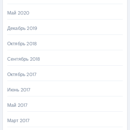
Май 2020
Декабрь 2019
Октябрь 2018
Сентябрь 2018
Октябрь 2017
Июнь 2017
Май 2017
Март 2017