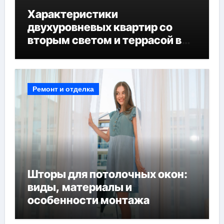
Характеристики
двухуровневых квартир со
вторым светом и террасой в
готовых домах
Ремонт и отделка
Шторы для потолочных окон:
виды, материалы и
особенности монтажа