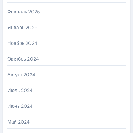
Февраль 2025
Январь 2025
Ноябрь 2024
Октябрь 2024
Август 2024
Июль 2024
Июнь 2024
Май 2024