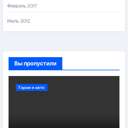
Февраль 2017
Июль 2012
Вы пропустили
Гараж и авто