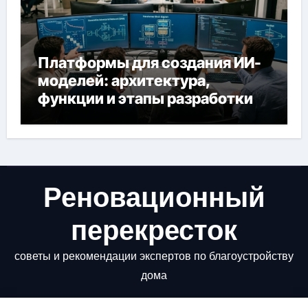
Платформы для создания ИИ-
моделей: архитектура,
функции и этапы разработки
Реновационный
перекресток
советы и рекомендации экспертов по благоустройству
дома