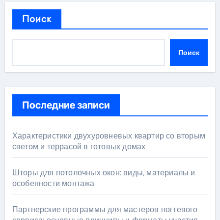
Поиск
Поиск
Последние записи
Характеристики двухуровневых квартир со вторым
светом и террасой в готовых домах
Шторы для потолочных окон: виды, материалы и
особенности монтажа
Партнерские программы для мастеров ногтевого