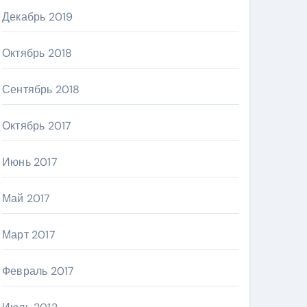
Декабрь 2019
Октябрь 2018
Сентябрь 2018
Октябрь 2017
Июнь 2017
Май 2017
Март 2017
Февраль 2017