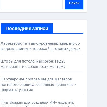
Поиск
Последние записи
Характеристики двухуровневых квартир со
вторым светом и террасой в готовых домах
Шторы для потолочных окон: виды,
материалы и особенности монтажа
Партнерские программы для мастеров
ногтевого сервиса: основные принципы и
форматы участия
Платформы для создания ИИ-моделей: