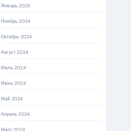
Январь 2025
Ноябрь 2024
Октябрь 2024
Август 2024
Июль 2024
Июнь 2024
Май 2024
Апрель 2024
Март 2024