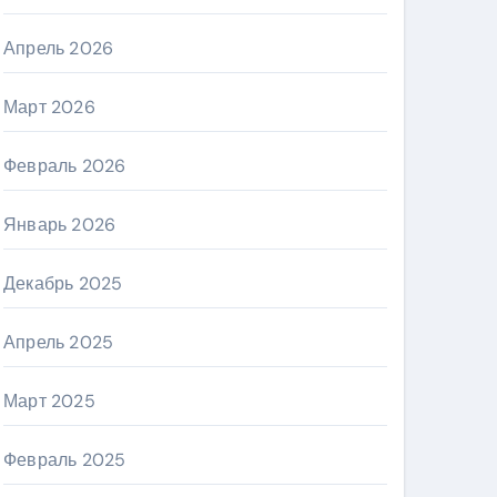
Апрель 2026
Март 2026
Февраль 2026
Январь 2026
Декабрь 2025
Апрель 2025
Март 2025
Февраль 2025