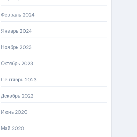
Февраль 2024
Январь 2024
Ноябрь 2023
Октябрь 2023
Сентябрь 2023
Декабрь 2022
Июнь 2020
Май 2020