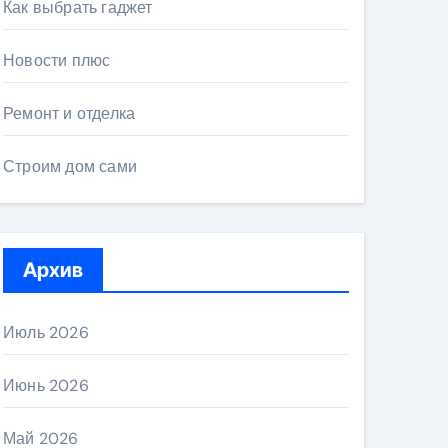
Как выбрать гаджет
Новости плюс
Ремонт и отделка
Строим дом сами
Архив
Июль 2026
Июнь 2026
Май 2026