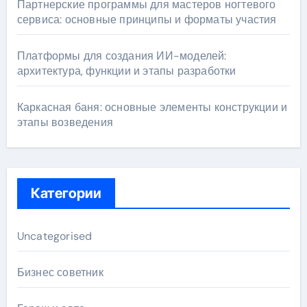
Партнерские программы для мастеров ногтевого
сервиса: основные принципы и форматы участия
Платформы для создания ИИ-моделей:
архитектура, функции и этапы разработки
Каркасная баня: основные элементы конструкции и
этапы возведения
Категории
Uncategorised
Бизнес советник