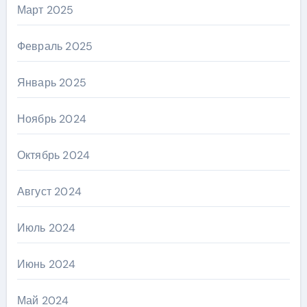
Март 2025
Февраль 2025
Январь 2025
Ноябрь 2024
Октябрь 2024
Август 2024
Июль 2024
Июнь 2024
Май 2024