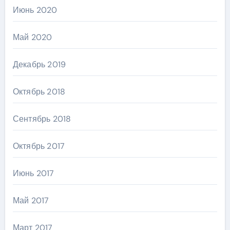
Июнь 2020
Май 2020
Декабрь 2019
Октябрь 2018
Сентябрь 2018
Октябрь 2017
Июнь 2017
Май 2017
Март 2017