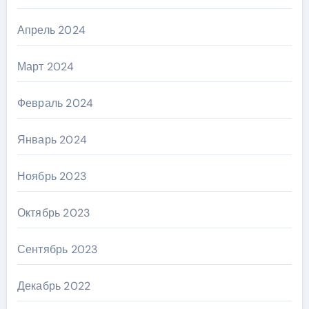
Апрель 2024
Март 2024
Февраль 2024
Январь 2024
Ноябрь 2023
Октябрь 2023
Сентябрь 2023
Декабрь 2022