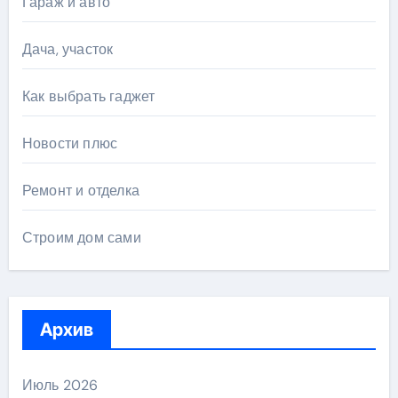
Гараж и авто
Дача, участок
Как выбрать гаджет
Новости плюс
Ремонт и отделка
Строим дом сами
Архив
Июль 2026