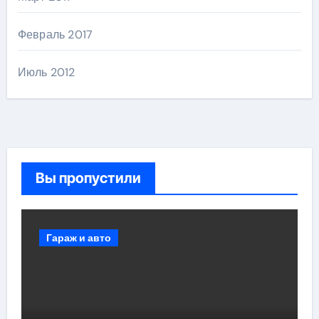
Февраль 2017
Июль 2012
Вы пропустили
Гараж и авто