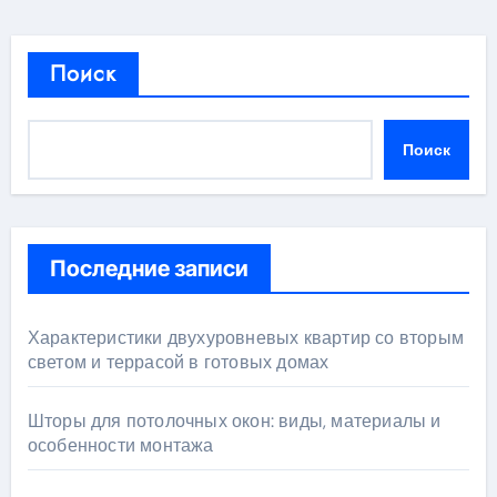
Поиск
Поиск
Последние записи
Характеристики двухуровневых квартир со вторым
светом и террасой в готовых домах
Шторы для потолочных окон: виды, материалы и
особенности монтажа