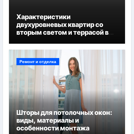
Характеристики
двухуровневых квартир со
вторым светом и террасой в
готовых домах
Ремонт и отделка
Шторы для потолочных окон:
виды, материалы и
особенности монтажа