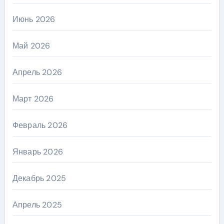
Июнь 2026
Май 2026
Апрель 2026
Март 2026
Февраль 2026
Январь 2026
Декабрь 2025
Апрель 2025