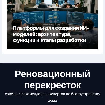
Платформы для создания ИИ-
моделей: архитектура,
функции и этапы разработки
Реновационный
перекресток
советы и рекомендации экспертов по благоустройству
дома