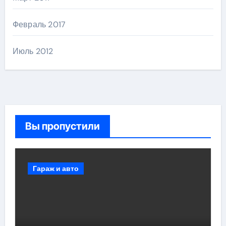
Февраль 2017
Июль 2012
Вы пропустили
Гараж и авто