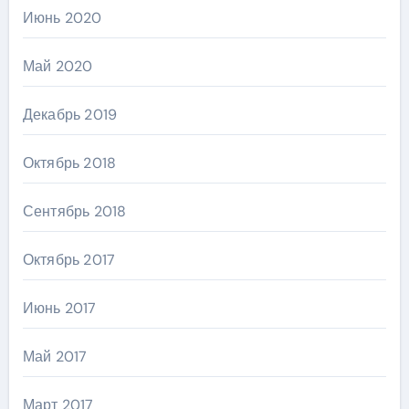
Июнь 2020
Май 2020
Декабрь 2019
Октябрь 2018
Сентябрь 2018
Октябрь 2017
Июнь 2017
Май 2017
Март 2017