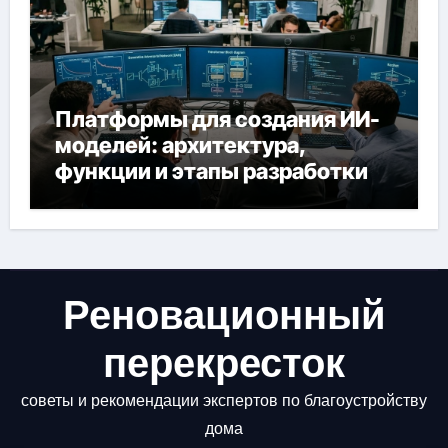
Платформы для создания ИИ-
моделей: архитектура,
функции и этапы разработки
Реновационный
перекресток
советы и рекомендации экспертов по благоустройству
дома