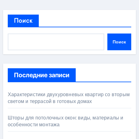
Поиск
Поиск
Последние записи
Характеристики двухуровневых квартир со вторым
светом и террасой в готовых домах
Шторы для потолочных окон: виды, материалы и
особенности монтажа