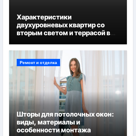
Характеристики
двухуровневых квартир со
вторым светом и террасой в
готовых домах
Ремонт и отделка
Шторы для потолочных окон:
виды, материалы и
особенности монтажа