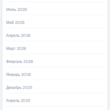
Июнь 2026
Май 2026
Апрель 2026
Март 2026
Февраль 2026
Январь 2026
Декабрь 2025
Апрель 2025