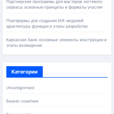
Партнерские программы для мастеров ногтевого
сервиса: основные принципы и форматы участия
Платформы для создания ИИ-моделей:
архитектура, функции и этапы разработки
Каркасная баня: основные элементы конструкции и
этапы возведения
Категории
Uncategorised
Бизнес советник