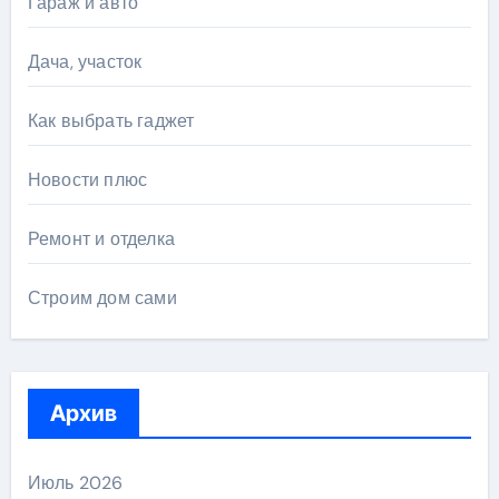
Гараж и авто
Дача, участок
Как выбрать гаджет
Новости плюс
Ремонт и отделка
Строим дом сами
Архив
Июль 2026