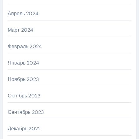
Апрель 2024
Март 2024
Февраль 2024
Январь 2024
Ноябрь 2023
Октябрь 2023
Сентябрь 2023
Декабрь 2022