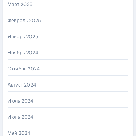
Март 2025
Февраль 2025
Январь 2025
Ноябрь 2024
Октябрь 2024
Август 2024
Июль 2024
Июнь 2024
Май 2024