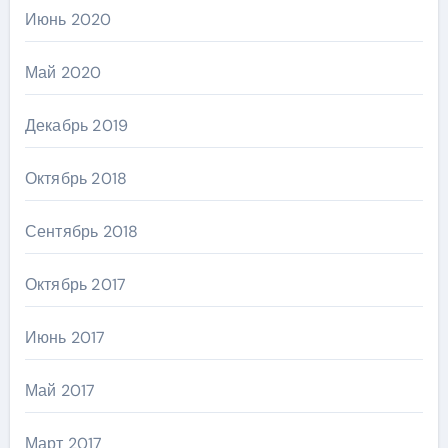
Июнь 2020
Май 2020
Декабрь 2019
Октябрь 2018
Сентябрь 2018
Октябрь 2017
Июнь 2017
Май 2017
Март 2017