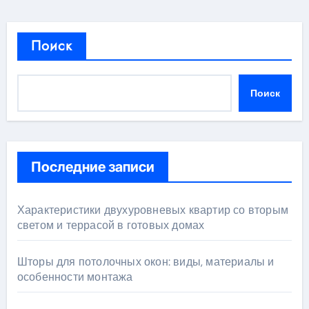
Поиск
Поиск
Последние записи
Характеристики двухуровневых квартир со вторым
светом и террасой в готовых домах
Шторы для потолочных окон: виды, материалы и
особенности монтажа