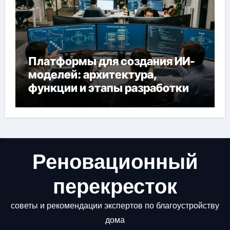
Платформы для создания ИИ-
моделей: архитектура,
функции и этапы разработки
Реновационный
перекресток
советы и рекомендации экспертов по благоустройству
дома