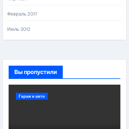
Февраль 2017
Июль 2012
Вы пропустили
Гараж и авто