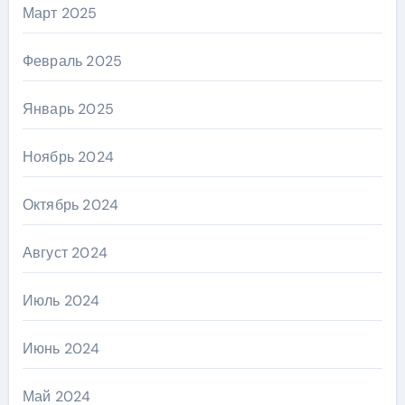
Март 2025
Февраль 2025
Январь 2025
Ноябрь 2024
Октябрь 2024
Август 2024
Июль 2024
Июнь 2024
Май 2024