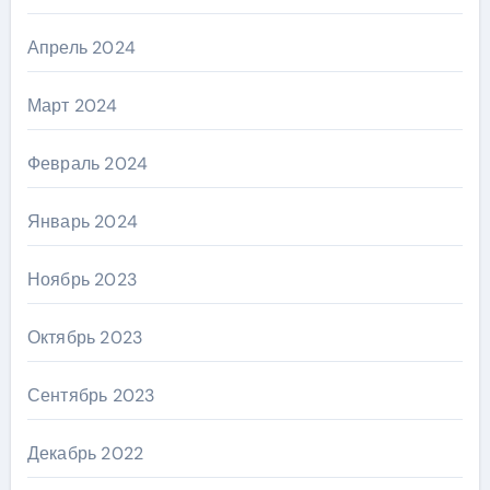
Апрель 2024
Март 2024
Февраль 2024
Январь 2024
Ноябрь 2023
Октябрь 2023
Сентябрь 2023
Декабрь 2022