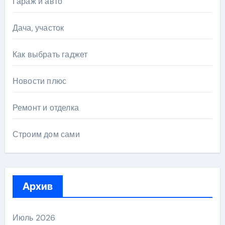
Гараж и авто
Дача, участок
Как выбрать гаджет
Новости плюс
Ремонт и отделка
Строим дом сами
Архив
Июль 2026