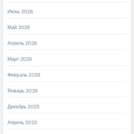
Июнь 2026
Май 2026
Апрель 2026
Март 2026
Февраль 2026
Январь 2026
Декабрь 2025
Апрель 2025