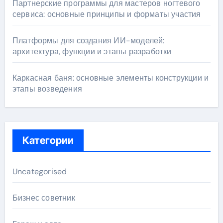
Партнерские программы для мастеров ногтевого
сервиса: основные принципы и форматы участия
Платформы для создания ИИ-моделей:
архитектура, функции и этапы разработки
Каркасная баня: основные элементы конструкции и
этапы возведения
Категории
Uncategorised
Бизнес советник