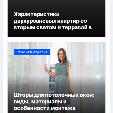
Характеристики
двухуровневых квартир со
вторым светом и террасой в
готовых домах
Ремонт и отделка
Шторы для потолочных окон:
виды, материалы и
особенности монтажа