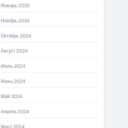
Январь 2025
Ноябрь 2024
Октябрь 2024
Август 2024
Июль 2024
Июнь 2024
Май 2024
Апрель 2024
Март 2024