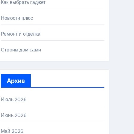
Как выбрать гаджет
Новости плюс
Ремонт и отделка
Строим дом сами
Архив
Июль 2026
Июнь 2026
Май 2026