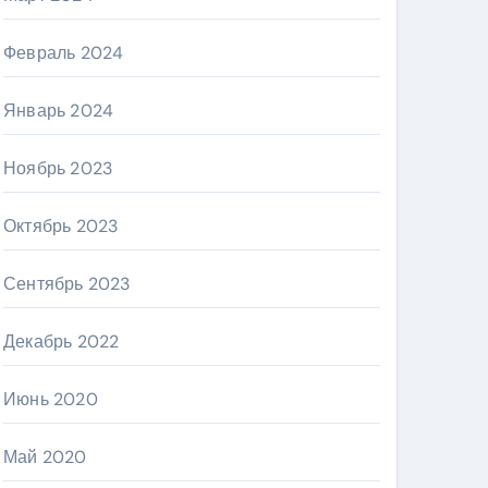
Февраль 2024
Январь 2024
Ноябрь 2023
Октябрь 2023
Сентябрь 2023
Декабрь 2022
Июнь 2020
Май 2020