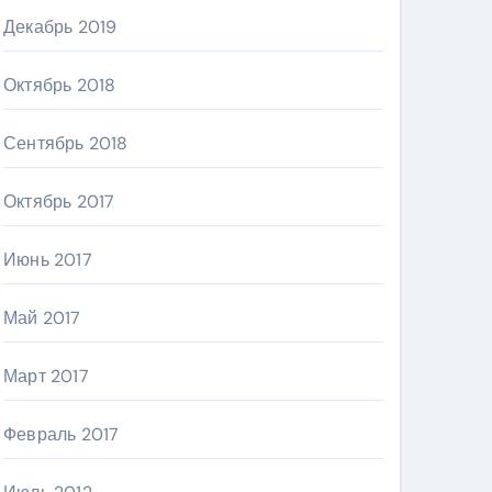
Декабрь 2019
Октябрь 2018
Сентябрь 2018
Октябрь 2017
Июнь 2017
Май 2017
Март 2017
Февраль 2017