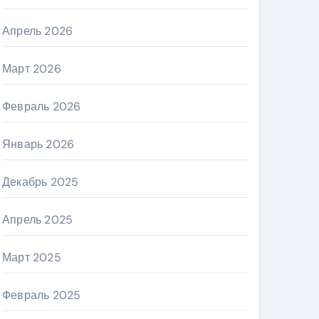
Апрель 2026
Март 2026
Февраль 2026
Январь 2026
Декабрь 2025
Апрель 2025
Март 2025
Февраль 2025