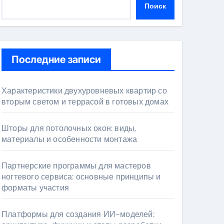
Поиск
Последние записи
Характеристики двухуровневых квартир со
вторым светом и террасой в готовых домах
Шторы для потолочных окон: виды,
материалы и особенности монтажа
Партнерские программы для мастеров
ногтевого сервиса: основные принципы и
форматы участия
Платформы для создания ИИ-моделей: