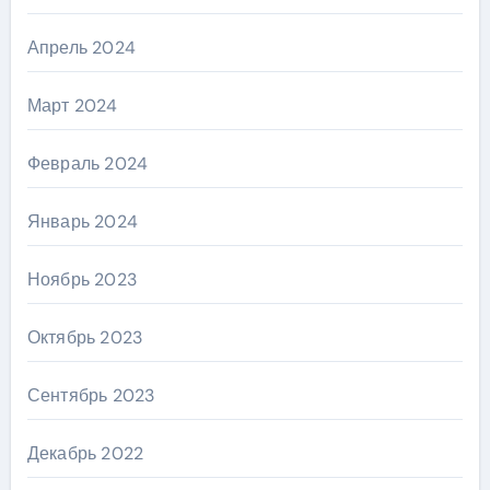
Апрель 2024
Март 2024
Февраль 2024
Январь 2024
Ноябрь 2023
Октябрь 2023
Сентябрь 2023
Декабрь 2022