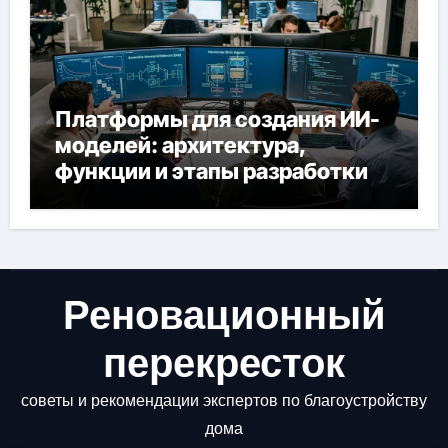
Платформы для создания ИИ-
моделей: архитектура,
функции и этапы разработки
Реновационный
перекресток
советы и рекомендации экспертов по благоустройству
дома