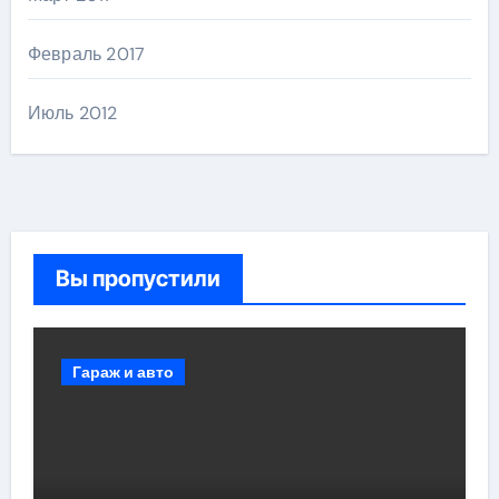
Февраль 2017
Июль 2012
Вы пропустили
Гараж и авто