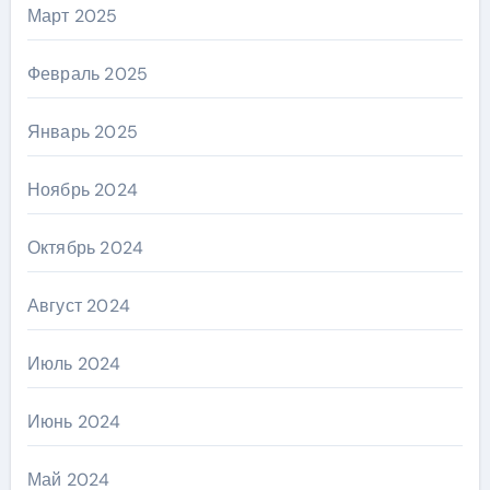
Март 2025
Февраль 2025
Январь 2025
Ноябрь 2024
Октябрь 2024
Август 2024
Июль 2024
Июнь 2024
Май 2024