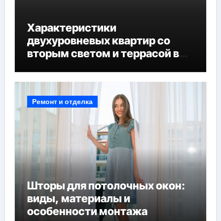
Характеристики
двухуровневых квартир со
вторым светом и террасой в
готовых домах
Ремонт и отделка
Шторы для потолочных окон:
виды, материалы и
особенности монтажа