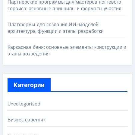
Партнерские программы для мастеров ногтевого
сервиса: основные принципы и форматы участия
Платформы для создания ИИ-моделей:
архитектура, функции и этапы разработки
Каркасная баня: основные элементы конструкции и
этапы возведения
Категории
Uncategorised
Бизнес советник