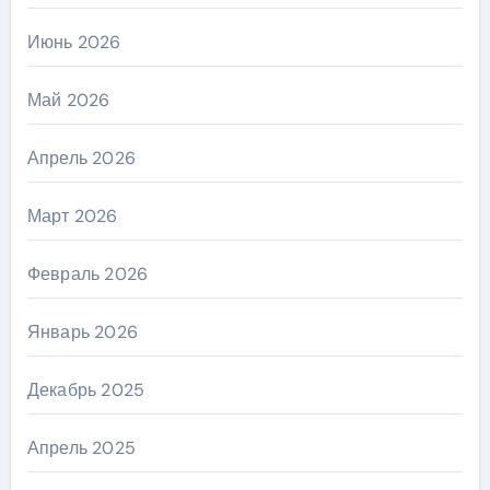
Июнь 2026
Май 2026
Апрель 2026
Март 2026
Февраль 2026
Январь 2026
Декабрь 2025
Апрель 2025