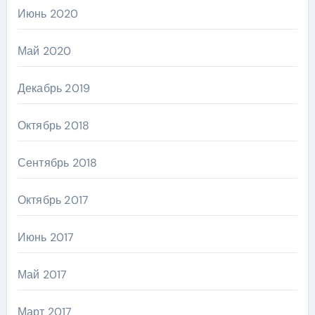
Июнь 2020
Май 2020
Декабрь 2019
Октябрь 2018
Сентябрь 2018
Октябрь 2017
Июнь 2017
Май 2017
Март 2017