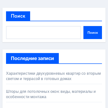
Поиск
Поиск
Последние записи
Характеристики двухуровневых квартир со вторым
светом и террасой в готовых домах
Шторы для потолочных окон: виды, материалы и
особенности монтажа