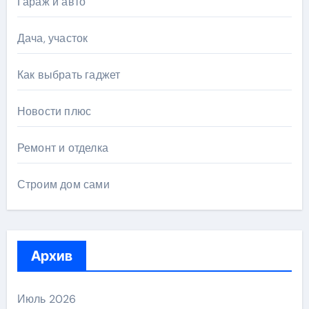
Гараж и авто
Дача, участок
Как выбрать гаджет
Новости плюс
Ремонт и отделка
Строим дом сами
Архив
Июль 2026