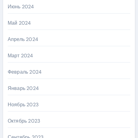
Июнь 2024
Май 2024
Апрель 2024
Март 2024
Февраль 2024
Январь 2024
Ноябрь 2023
Октябрь 2023
Сентябрь 2023