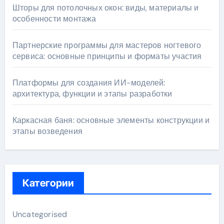
Шторы для потолочных окон: виды, материалы и
особенности монтажа
Партнерские программы для мастеров ногтевого
сервиса: основные принципы и форматы участия
Платформы для создания ИИ-моделей:
архитектура, функции и этапы разработки
Каркасная баня: основные элементы конструкции и
этапы возведения
Категории
Uncategorised