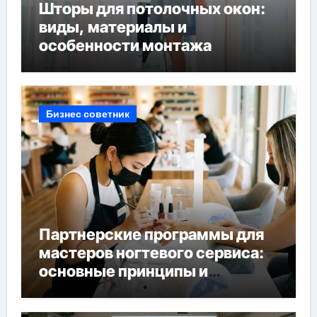
Шторы для потолочных окон:
виды, материалы и
особенности монтажа
Бизнес советник
Партнерские программы для
мастеров ногтевого сервиса:
основные принципы и
форматы участия