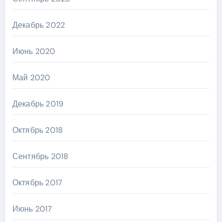
Декабрь 2022
Июнь 2020
Май 2020
Декабрь 2019
Октябрь 2018
Сентябрь 2018
Октябрь 2017
Июнь 2017