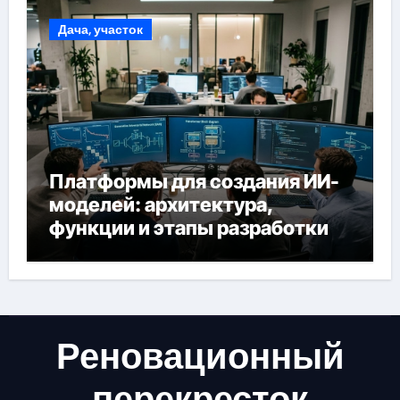
Дача, участок
Платформы для создания ИИ-
моделей: архитектура,
функции и этапы разработки
Реновационный
перекресток