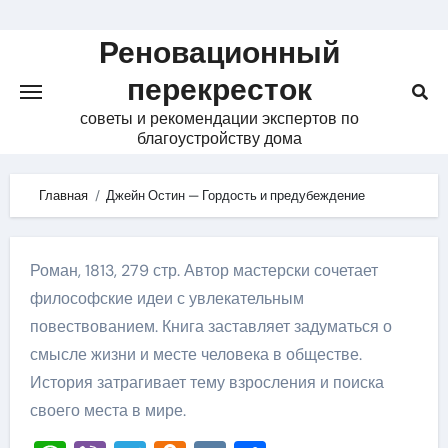
Skip
to
Реновационный
content
перекресток
советы и рекомендации экспертов по
благоустройству дома
Главная
Джейн Остин — Гордость и предубеждение
Роман, 1813, 279 стр. Автор мастерски сочетает
философские идеи с увлекательным
повествованием. Книга заставляет задуматься о
смысле жизни и месте человека в обществе.
История затрагивает тему взросления и поиска
своего места в мире.