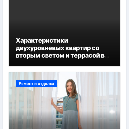
Характеристики
двухуровневых квартир со
вторым светом и террасой в
готовых домах
Ремонт и отделка