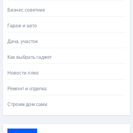
Бизнес советник
Гараж и авто
Дача, участок
Как выбрать гаджет
Новости плюс
Ремонт и отделка
Строим дом сами