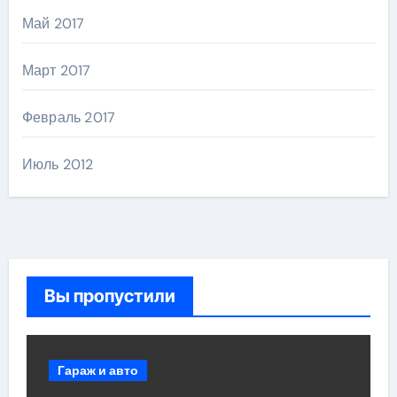
Май 2017
Март 2017
Февраль 2017
Июль 2012
Вы пропустили
Гараж и авто