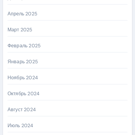
Апрель 2025
Март 2025
Февраль 2025
Январь 2025
Ноябрь 2024
Октябрь 2024
Август 2024
Июль 2024