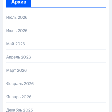
Архив
Июль 2026
Июнь 2026
Май 2026
Апрель 2026
Март 2026
Февраль 2026
Январь 2026
Декабрь 2025