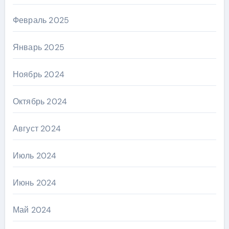
Февраль 2025
Январь 2025
Ноябрь 2024
Октябрь 2024
Август 2024
Июль 2024
Июнь 2024
Май 2024