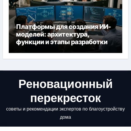
Платформы для создания ИИ-
моделей: архитектура,
функции и этапы разработки
Реновационный
перекресток
советы и рекомендации экспертов по благоустройству
дома