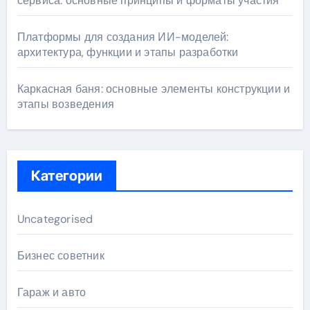
сервиса: основные принципы и форматы участия
Платформы для создания ИИ-моделей:
архитектура, функции и этапы разработки
Каркасная баня: основные элементы конструкции и
этапы возведения
Категории
Uncategorised
Бизнес советник
Гараж и авто