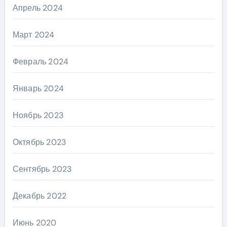
Апрель 2024
Март 2024
Февраль 2024
Январь 2024
Ноябрь 2023
Октябрь 2023
Сентябрь 2023
Декабрь 2022
Июнь 2020