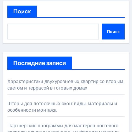
Поиск
Поиск
Последние записи
Характеристики двухуровневых квартир со вторым
светом и террасой в готовых домах
Шторы для потолочных окон: виды, материалы и
особенности монтажа
Партнерские программы для мастеров ногтевого