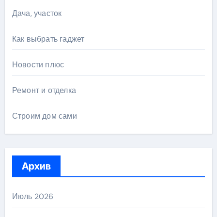
Дача, участок
Как выбрать гаджет
Новости плюс
Ремонт и отделка
Строим дом сами
Архив
Июль 2026