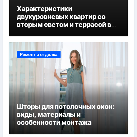
Характеристики
двухуровневых квартир со
вторым светом и террасой в
готовых домах
Ремонт и отделка
Шторы для потолочных окон:
виды, материалы и
особенности монтажа