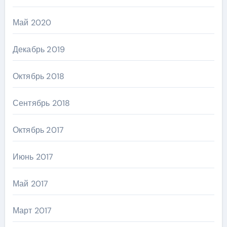
Май 2020
Декабрь 2019
Октябрь 2018
Сентябрь 2018
Октябрь 2017
Июнь 2017
Май 2017
Март 2017