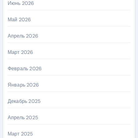
Июнь 2026
Май 2026
Апрель 2026
Март 2026
Февраль 2026
Январь 2026
Декабрь 2025
Апрель 2025
Март 2025