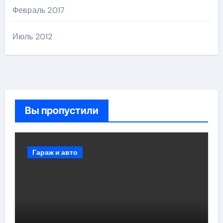
Февраль 2017
Июль 2012
Вы пропустили
Гараж и авто