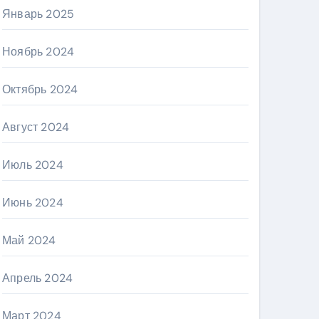
Январь 2025
Ноябрь 2024
Октябрь 2024
Август 2024
Июль 2024
Июнь 2024
Май 2024
Апрель 2024
Март 2024