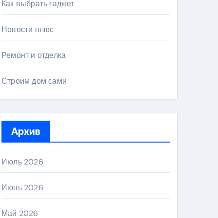
Как выбрать гаджет
Новости плюс
Ремонт и отделка
Строим дом сами
Архив
Июль 2026
Июнь 2026
Май 2026