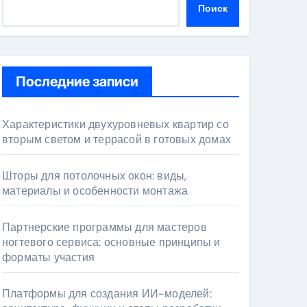
Поиск
Последние записи
Характеристики двухуровневых квартир со
вторым светом и террасой в готовых домах
Шторы для потолочных окон: виды,
материалы и особенности монтажа
Партнерские программы для мастеров
ногтевого сервиса: основные принципы и
форматы участия
Платформы для создания ИИ-моделей: