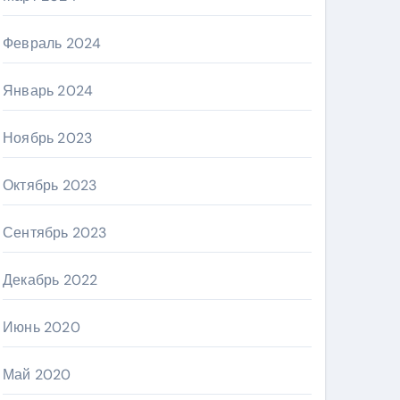
Февраль 2024
Январь 2024
Ноябрь 2023
Октябрь 2023
Сентябрь 2023
Декабрь 2022
Июнь 2020
Май 2020