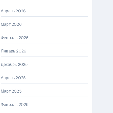
Апрель 2026
Март 2026
Февраль 2026
Январь 2026
Декабрь 2025
Апрель 2025
Март 2025
Февраль 2025