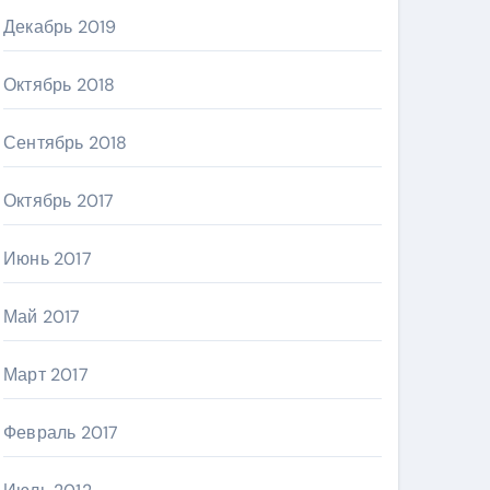
Декабрь 2019
Октябрь 2018
Сентябрь 2018
Октябрь 2017
Июнь 2017
Май 2017
Март 2017
Февраль 2017