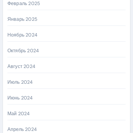
Февраль 2025
Январь 2025
Ноябрь 2024
Октябрь 2024
Август 2024
Июль 2024
Июнь 2024
Май 2024
Апрель 2024