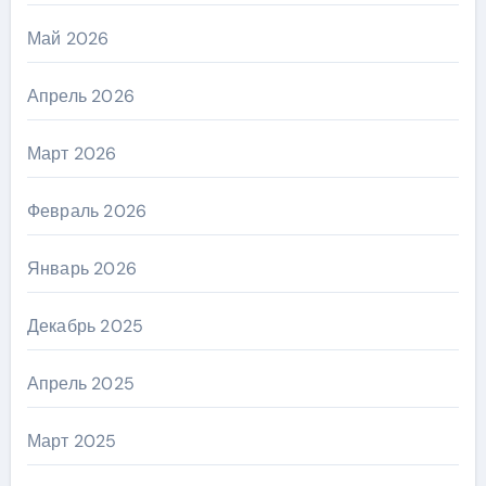
Май 2026
Апрель 2026
Март 2026
Февраль 2026
Январь 2026
Декабрь 2025
Апрель 2025
Март 2025