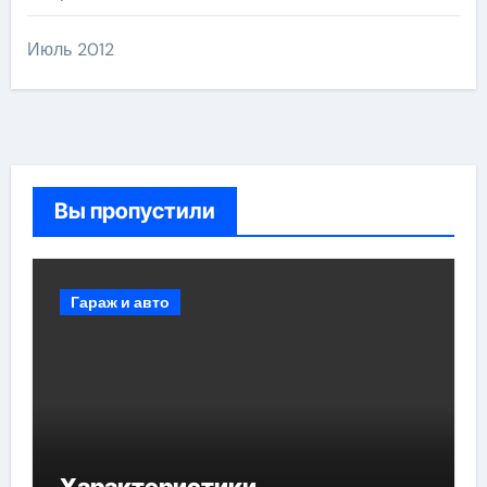
Июль 2012
Вы пропустили
Гараж и авто