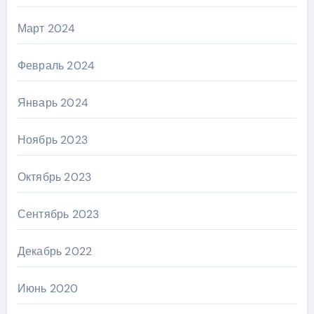
Март 2024
Февраль 2024
Январь 2024
Ноябрь 2023
Октябрь 2023
Сентябрь 2023
Декабрь 2022
Июнь 2020