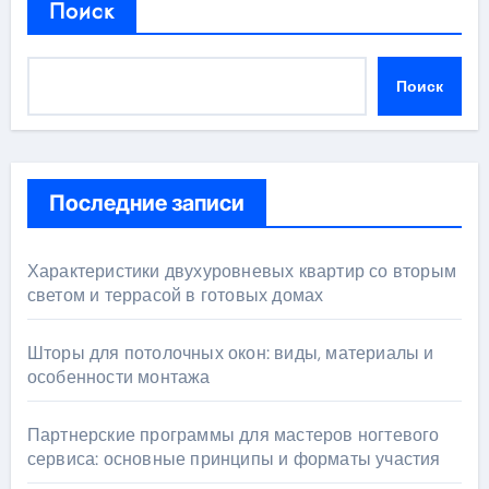
Поиск
Поиск
Последние записи
Характеристики двухуровневых квартир со вторым
светом и террасой в готовых домах
Шторы для потолочных окон: виды, материалы и
особенности монтажа
Партнерские программы для мастеров ногтевого
сервиса: основные принципы и форматы участия