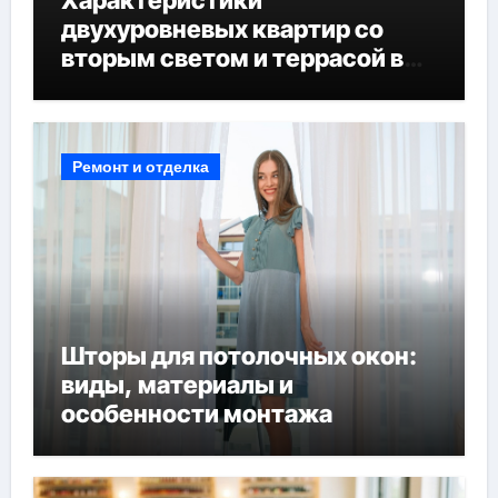
Характеристики
двухуровневых квартир со
вторым светом и террасой в
готовых домах
Ремонт и отделка
Шторы для потолочных окон:
виды, материалы и
особенности монтажа