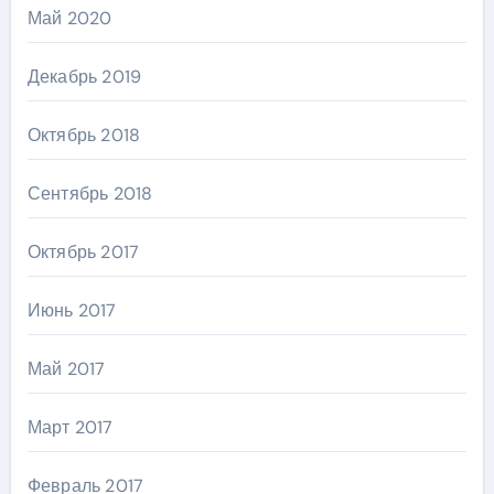
Май 2020
Декабрь 2019
Октябрь 2018
Сентябрь 2018
Октябрь 2017
Июнь 2017
Май 2017
Март 2017
Февраль 2017