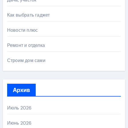
Как выбрать гаджет
Новости плюс
Ремонт и отделка
Строим дом сами
Архив
Июль 2026
Июнь 2026