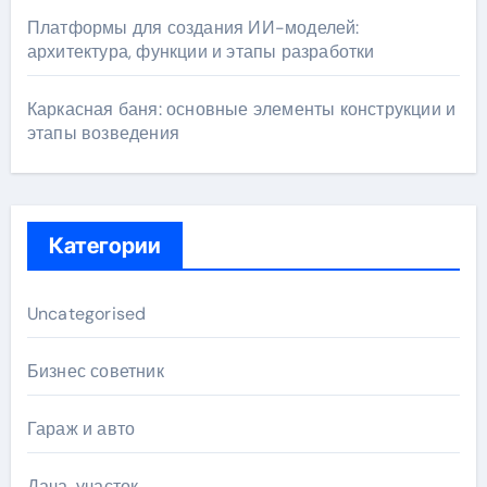
Платформы для создания ИИ-моделей:
архитектура, функции и этапы разработки
Каркасная баня: основные элементы конструкции и
этапы возведения
Категории
Uncategorised
Бизнес советник
Гараж и авто
Дача, участок