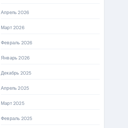
Апрель 2026
Март 2026
Февраль 2026
Январь 2026
Декабрь 2025
Апрель 2025
Март 2025
Февраль 2025