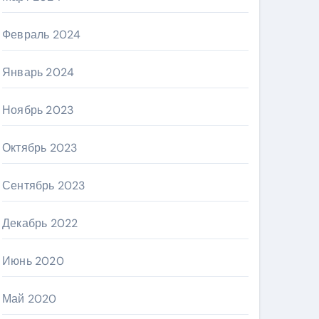
Февраль 2024
Январь 2024
Ноябрь 2023
Октябрь 2023
Сентябрь 2023
Декабрь 2022
Июнь 2020
Май 2020