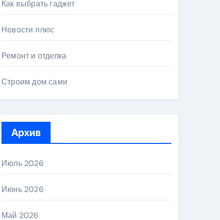
Как выбрать гаджет
Новости плюс
Ремонт и отделка
Строим дом сами
Архив
Июль 2026
Июнь 2026
Май 2026