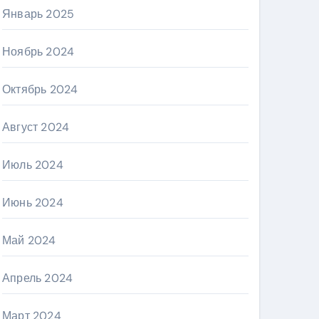
Январь 2025
Ноябрь 2024
Октябрь 2024
Август 2024
Июль 2024
Июнь 2024
Май 2024
Апрель 2024
Март 2024