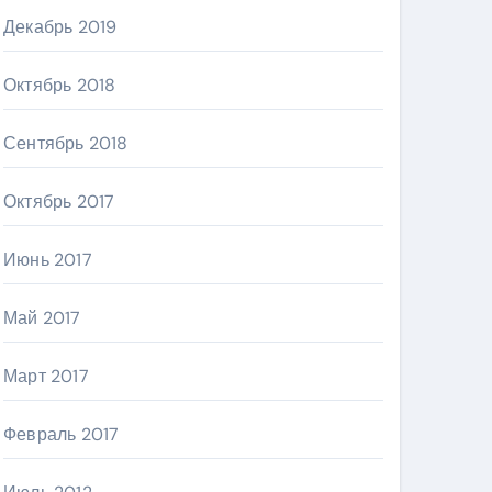
Декабрь 2019
Октябрь 2018
Сентябрь 2018
Октябрь 2017
Июнь 2017
Май 2017
Март 2017
Февраль 2017