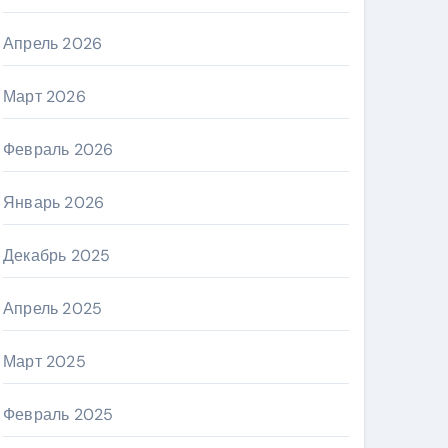
Апрель 2026
Март 2026
Февраль 2026
Январь 2026
Декабрь 2025
Апрель 2025
Март 2025
Февраль 2025