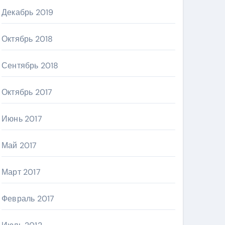
Декабрь 2019
Октябрь 2018
Сентябрь 2018
Октябрь 2017
Июнь 2017
Май 2017
Март 2017
Февраль 2017