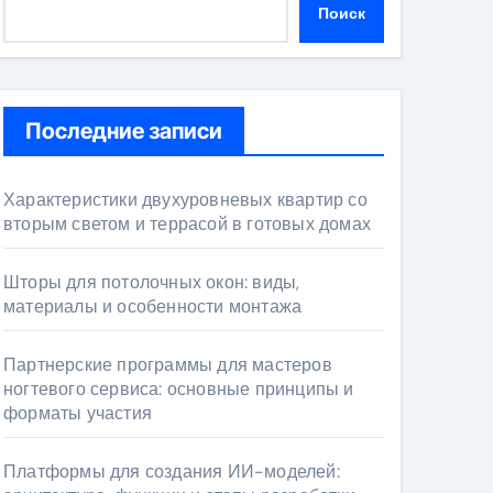
Поиск
Последние записи
Характеристики двухуровневых квартир со
вторым светом и террасой в готовых домах
Шторы для потолочных окон: виды,
материалы и особенности монтажа
Партнерские программы для мастеров
ногтевого сервиса: основные принципы и
форматы участия
Платформы для создания ИИ-моделей: