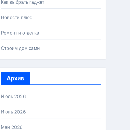
Как выбрать гаджет
Новости плюс
Ремонт и отделка
Строим дом сами
Архив
Июль 2026
Июнь 2026
Май 2026