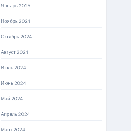
Январь 2025
Ноябрь 2024
Октябрь 2024
Август 2024
Июль 2024
Июнь 2024
Май 2024
Апрель 2024
Март 2024