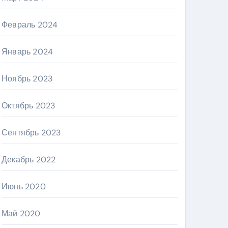
Февраль 2024
Январь 2024
Ноябрь 2023
Октябрь 2023
Сентябрь 2023
Декабрь 2022
Июнь 2020
Май 2020