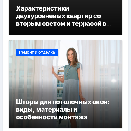
Характеристики
двухуровневых квартир со
вторым светом и террасой в
готовых домах
Ремонт и отделка
Шторы для потолочных окон:
виды, материалы и
особенности монтажа