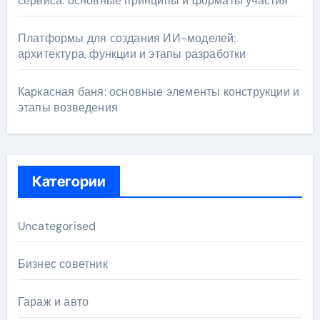
сервиса: основные принципы и форматы участия
Платформы для создания ИИ-моделей:
архитектура, функции и этапы разработки
Каркасная баня: основные элементы конструкции и
этапы возведения
Категории
Uncategorised
Бизнес советник
Гараж и авто