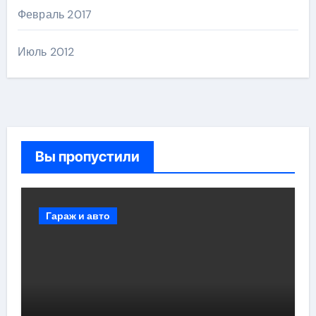
Февраль 2017
Июль 2012
Вы пропустили
Гараж и авто