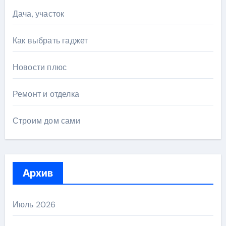
Дача, участок
Как выбрать гаджет
Новости плюс
Ремонт и отделка
Строим дом сами
Архив
Июль 2026