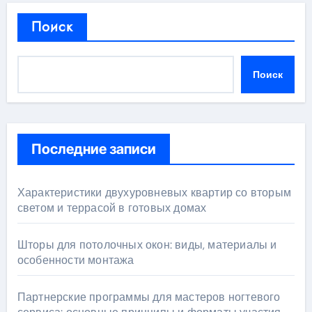
Поиск
Поиск
Последние записи
Характеристики двухуровневых квартир со вторым
светом и террасой в готовых домах
Шторы для потолочных окон: виды, материалы и
особенности монтажа
Партнерские программы для мастеров ногтевого