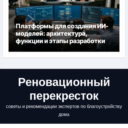
Платформы для создания ИИ-
моделей: архитектура,
функции и этапы разработки
Реновационный
перекресток
советы и рекомендации экспертов по благоустройству
дома