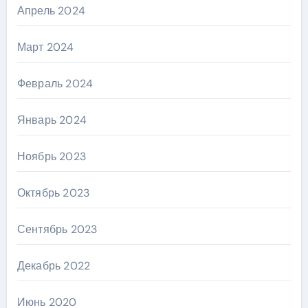
Апрель 2024
Март 2024
Февраль 2024
Январь 2024
Ноябрь 2023
Октябрь 2023
Сентябрь 2023
Декабрь 2022
Июнь 2020