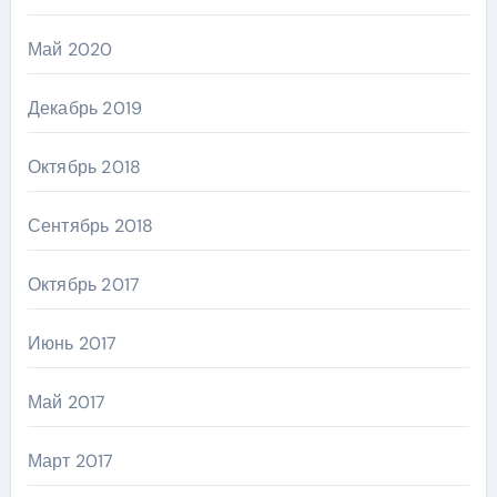
Май 2020
Декабрь 2019
Октябрь 2018
Сентябрь 2018
Октябрь 2017
Июнь 2017
Май 2017
Март 2017