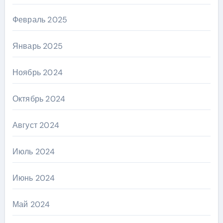
Февраль 2025
Январь 2025
Ноябрь 2024
Октябрь 2024
Август 2024
Июль 2024
Июнь 2024
Май 2024