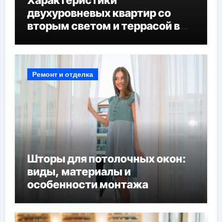
Характеристики
двухуровневых квартир со
вторым светом и террасой в
готовых домах
Ремонт и отделка
Шторы для потолочных окон:
виды, материалы и
особенности монтажа