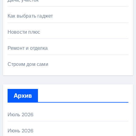
Как выбрать гаджет
Новости плюс
Ремонт и отделка
Строим дом сами
Архив
Июль 2026
Июнь 2026