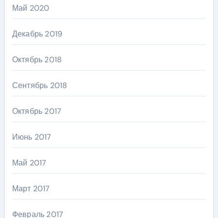
Май 2020
Декабрь 2019
Октябрь 2018
Сентябрь 2018
Октябрь 2017
Июнь 2017
Май 2017
Март 2017
Февраль 2017