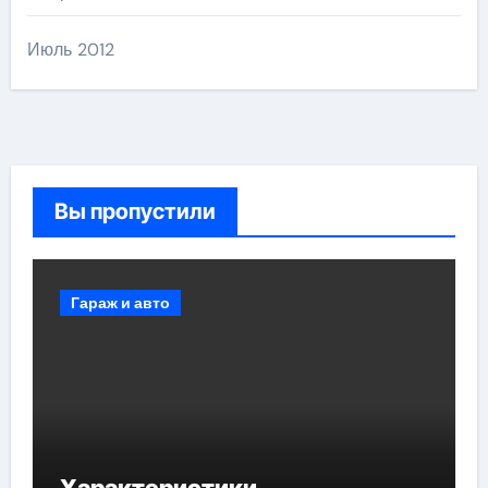
Июль 2012
Вы пропустили
Гараж и авто