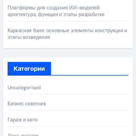
Платформы для создания ИИ-моделей:
архитектура, функции и этапы разработки
Каркасная баня: основные элементы конструкции и
этапы возведения
Категории
Uncategorised
Бизнес советник
Гараж и авто
Дача, участок