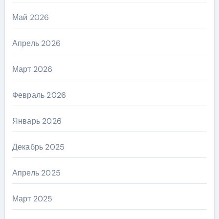
Май 2026
Апрель 2026
Март 2026
Февраль 2026
Январь 2026
Декабрь 2025
Апрель 2025
Март 2025