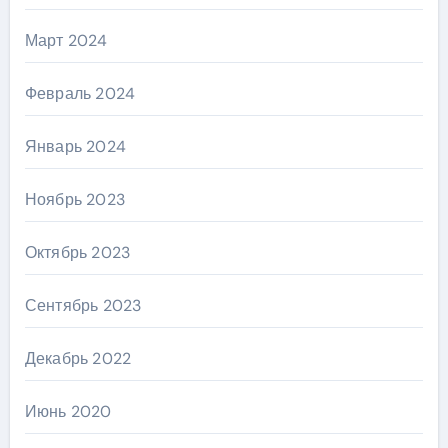
Март 2024
Февраль 2024
Январь 2024
Ноябрь 2023
Октябрь 2023
Сентябрь 2023
Декабрь 2022
Июнь 2020