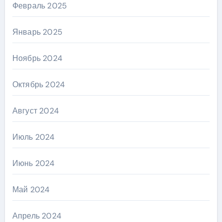
Февраль 2025
Январь 2025
Ноябрь 2024
Октябрь 2024
Август 2024
Июль 2024
Июнь 2024
Май 2024
Апрель 2024