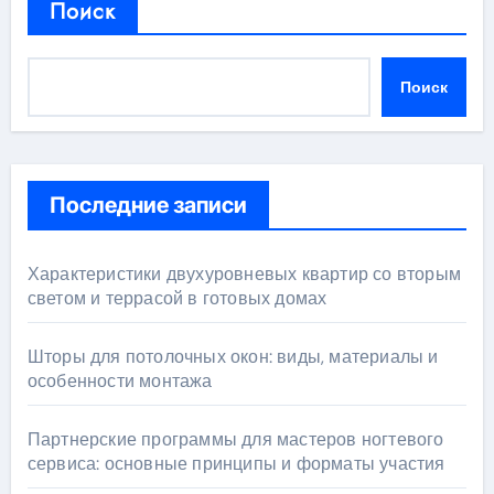
Поиск
Поиск
Последние записи
Характеристики двухуровневых квартир со вторым
светом и террасой в готовых домах
Шторы для потолочных окон: виды, материалы и
особенности монтажа
Партнерские программы для мастеров ногтевого
сервиса: основные принципы и форматы участия