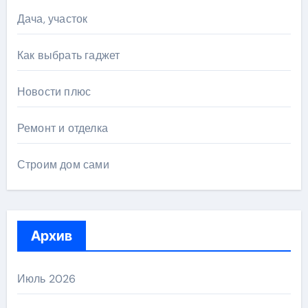
Дача, участок
Как выбрать гаджет
Новости плюс
Ремонт и отделка
Строим дом сами
Архив
Июль 2026