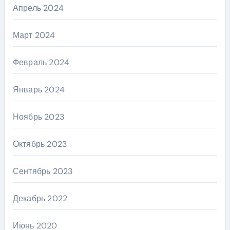
Апрель 2024
Март 2024
Февраль 2024
Январь 2024
Ноябрь 2023
Октябрь 2023
Сентябрь 2023
Декабрь 2022
Июнь 2020