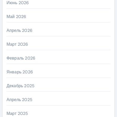
Июнь 2026
Май 2026
Апрель 2026
Март 2026
Февраль 2026
Январь 2026
Декабрь 2025
Апрель 2025
Март 2025