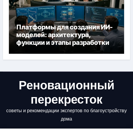
Платформы для создания ИИ-
моделей: архитектура,
функции и этапы разработки
Реновационный
перекресток
советы и рекомендации экспертов по благоустройству
дома