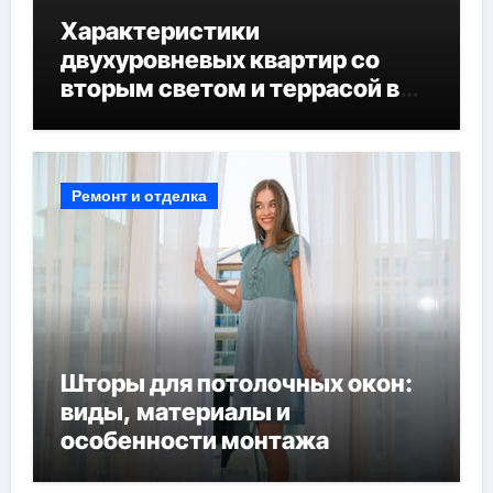
Характеристики
двухуровневых квартир со
вторым светом и террасой в
готовых домах
Ремонт и отделка
Шторы для потолочных окон:
виды, материалы и
особенности монтажа