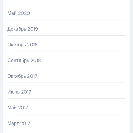
Май 2020
Декабрь 2019
Октябрь 2018
Сентябрь 2018
Октябрь 2017
Июнь 2017
Май 2017
Март 2017