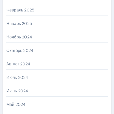
Февраль 2025
Январь 2025
Ноябрь 2024
Октябрь 2024
Август 2024
Июль 2024
Июнь 2024
Май 2024