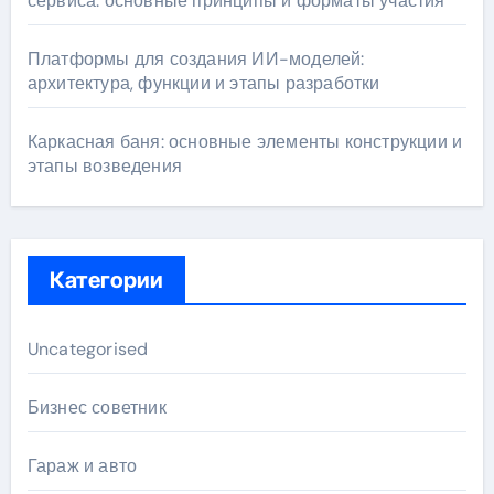
сервиса: основные принципы и форматы участия
Платформы для создания ИИ-моделей:
архитектура, функции и этапы разработки
Каркасная баня: основные элементы конструкции и
этапы возведения
Категории
Uncategorised
Бизнес советник
Гараж и авто