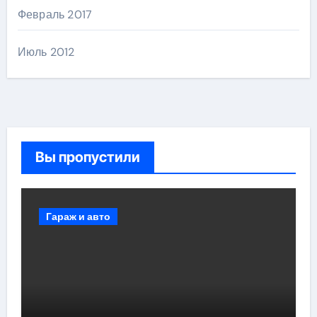
Февраль 2017
Июль 2012
Вы пропустили
Гараж и авто