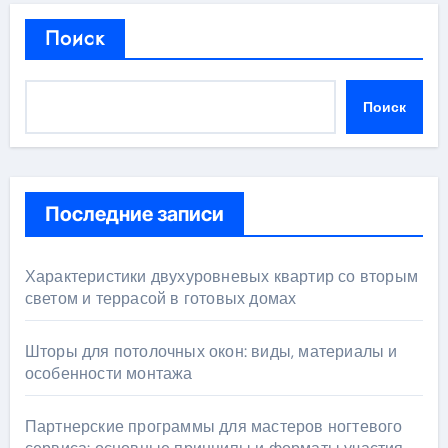
Поиск
Поиск
Последние записи
Характеристики двухуровневых квартир со вторым
светом и террасой в готовых домах
Шторы для потолочных окон: виды, материалы и
особенности монтажа
Партнерские программы для мастеров ногтевого