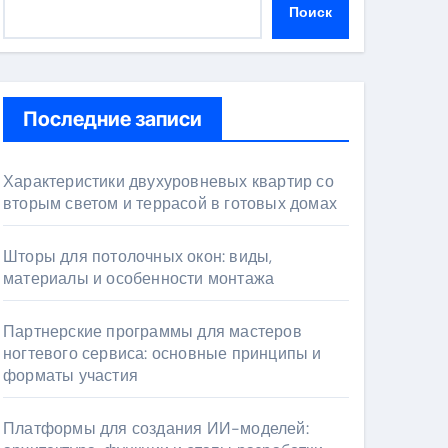
Поиск
Последние записи
Характеристики двухуровневых квартир со
вторым светом и террасой в готовых домах
Шторы для потолочных окон: виды,
материалы и особенности монтажа
Партнерские программы для мастеров
ногтевого сервиса: основные принципы и
форматы участия
Платформы для создания ИИ-моделей: