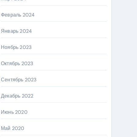
Февраль 2024
Январь 2024
Ноябрь 2023
Октябрь 2023
Сентябрь 2023
Декабрь 2022
Июнь 2020
Май 2020