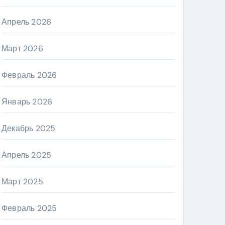
Апрель 2026
Март 2026
Февраль 2026
Январь 2026
Декабрь 2025
Апрель 2025
Март 2025
Февраль 2025