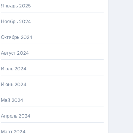
Январь 2025
Ноябрь 2024
Октябрь 2024
Август 2024
Июль 2024
Июнь 2024
Май 2024
Апрель 2024
Март 2024