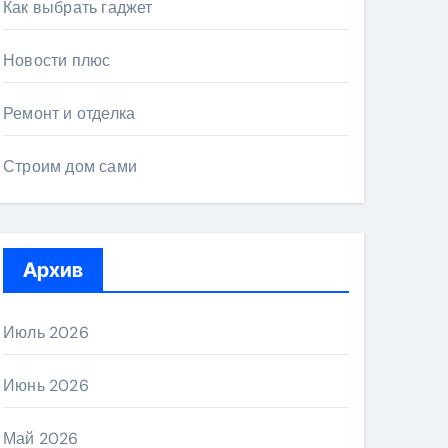
Как выбрать гаджет
Новости плюс
Ремонт и отделка
Строим дом сами
Архив
Июль 2026
Июнь 2026
Май 2026