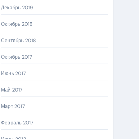
Декабрь 2019
Октябрь 2018
Сентябрь 2018
Октябрь 2017
Июнь 2017
Май 2017
Март 2017
Февраль 2017