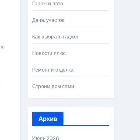
Гараж и авто
Дача, участок
Как выбрать гаджет
лю
Новости плюс
Ремонт и отделка
й
Строим дом сами
Архив
Июль 2026