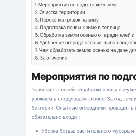
Мероприятия по подготовке к зиме
Очистка территории
Перекопка грядок на зиму
Подготовка почвы к зиме в теплице
Обработка земли осенью от вредителей и 
Удобрение огорода осенью: выбор подкор
Чем обработать землю осенью на даче дл
Заключение
Мероприятия по подго
Значение осенней обработки почвы преумен
урожаем в следующем сезоне. За год земл
бактерии. Опытные огородники проводят в
обязательно входят:
Уборка ботвы, растительного мусора и 