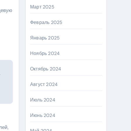
Март 2025
девую
Февраль 2025
Январь 2025
Ноябрь 2024
Октябрь 2024
.
Август 2024
Июль 2024
Июнь 2024
лей,
Май 2024