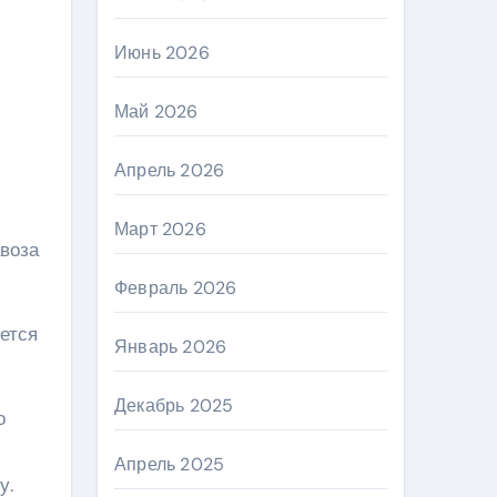
Июнь 2026
Май 2026
Апрель 2026
Март 2026
авоза
Февраль 2026
ется
Январь 2026
Декабрь 2025
о
Апрель 2025
у.