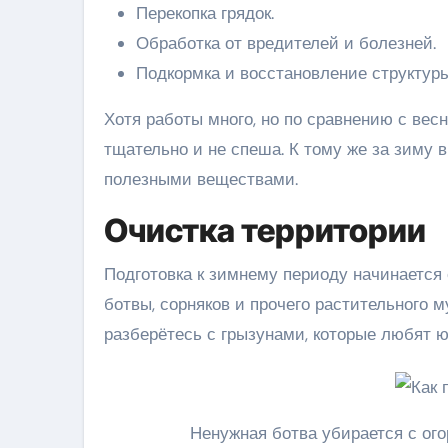
Перекопка грядок.
Обработка от вредителей и болезней.
Подкормка и восстановление структуры
Хотя работы много, но по сравнению с вес
тщательно и не спеша. К тому же за зиму 
полезными веществами.
Очистка территории
Подготовка к зимнему периоду начинается 
ботвы, сорняков и прочего растительного м
разберётесь с грызунами, которые любят 
Ненужная ботва убирается с ог