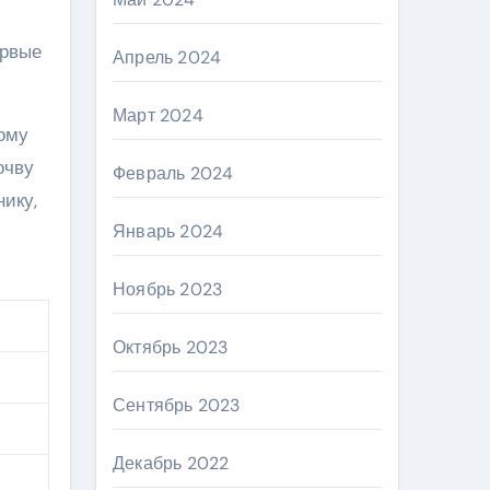
ервые
Апрель 2024
Март 2024
тому
очву
Февраль 2024
нику,
Январь 2024
Ноябрь 2023
Октябрь 2023
Сентябрь 2023
Декабрь 2022