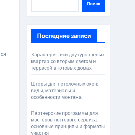
Поиск
Последние записи
ься
Характеристики двухуровневых
квартир со вторым светом и
террасой в готовых домах
Шторы для потолочных окон:
виды, материалы и
особенности монтажа
Партнерские программы для
мастеров ногтевого сервиса:
основные принципы и форматы
участия