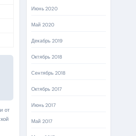
Июнь 2020
Май 2020
Декабрь 2019
Октябрь 2018
Сентябрь 2018
Октябрь 2017
Июнь 2017
и от
ской
Май 2017