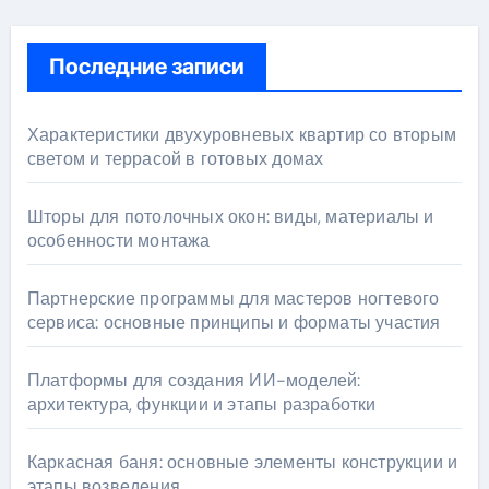
Последние записи
Характеристики двухуровневых квартир со вторым
светом и террасой в готовых домах
Шторы для потолочных окон: виды, материалы и
особенности монтажа
Партнерские программы для мастеров ногтевого
сервиса: основные принципы и форматы участия
Платформы для создания ИИ-моделей:
архитектура, функции и этапы разработки
Каркасная баня: основные элементы конструкции и
этапы возведения