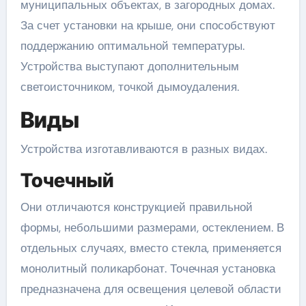
муниципальных объектах, в загородных домах.
За счет установки на крыше, они способствуют
поддержанию оптимальной температуры.
Устройства выступают дополнительным
светоисточником, точкой дымоудаления.
Виды
Устройства изготавливаются в разных видах.
Точечный
Они отличаются конструкцией правильной
формы, небольшими размерами, остеклением. В
отдельных случаях, вместо стекла, применяется
монолитный поликарбонат. Точечная установка
предназначена для освещения целевой области