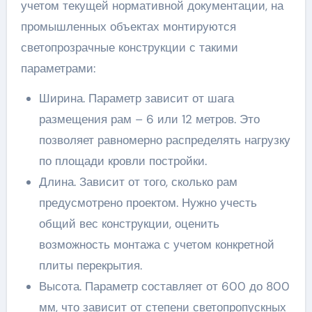
учетом текущей нормативной документации, на
промышленных объектах монтируются
светопрозрачные конструкции с такими
параметрами:
Ширина. Параметр зависит от шага
размещения рам – 6 или 12 метров. Это
позволяет равномерно распределять нагрузку
по площади кровли постройки.
Длина. Зависит от того, сколько рам
предусмотрено проектом. Нужно учесть
общий вес конструкции, оценить
возможность монтажа с учетом конкретной
плиты перекрытия.
Высота. Параметр составляет от 600 до 800
мм, что зависит от степени светопропускных