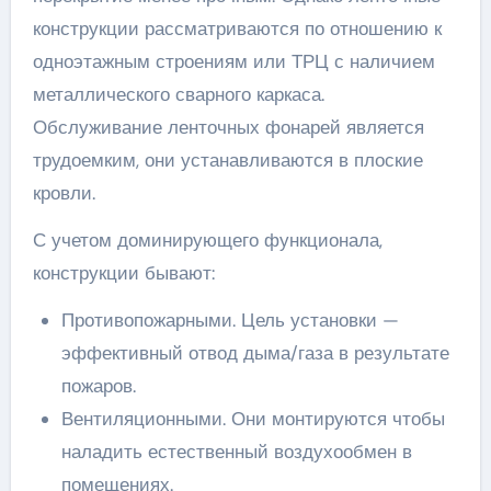
конструкции рассматриваются по отношению к
одноэтажным строениям или ТРЦ с наличием
металлического сварного каркаса.
Обслуживание ленточных фонарей является
трудоемким, они устанавливаются в плоские
кровли.
С учетом доминирующего функционала,
конструкции бывают:
Противопожарными. Цель установки —
эффективный отвод дыма/газа в результате
пожаров.
Вентиляционными. Они монтируются чтобы
наладить естественный воздухообмен в
помещениях.