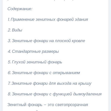
Содержание:
1. Применение зенитных фонарей здания
2. Виды
3. Зенитные фонари на плоской кровле
4. Стандартные размеры
5. Глухой зенитный фонарь
6. Зенитные фонари с открыванием
7. Зенитные фонари для выхода на крышу
8. Зенитные фонари с функцией дымоудаления
Зенитный фонарь – это светопрозрачная