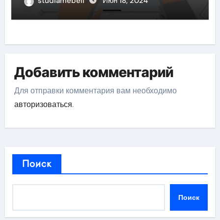
studiamebeli
Июн 18, 2024
Добавить комментарий
Для отправки комментария вам необходимо
авторизоваться
.
Поиск
Поиск