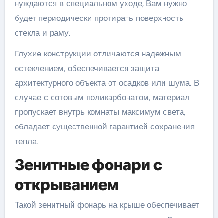
нуждаются в специальном уходе, Вам нужно
будет периодически протирать поверхность
стекла и раму.
Глухие конструкции отличаются надежным
остеклением, обеспечивается защита
архитектурного объекта от осадков или шума. В
случае с сотовым поликарбонатом, материал
пропускает внутрь комнаты максимум света,
обладает существенной гарантией сохранения
тепла.
Зенитные фонари с
открыванием
Такой зенитный фонарь на крыше обеспечивает