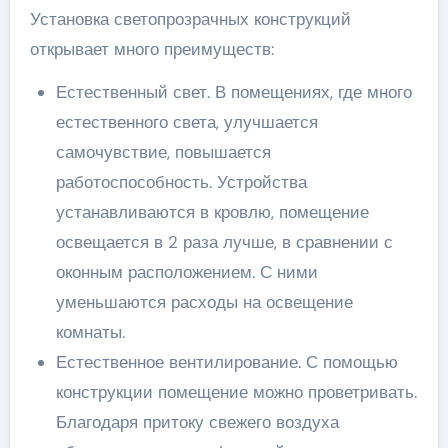
Установка светопрозрачных конструкций
открывает много преимуществ:
Естественный свет. В помещениях, где много
естественного света, улучшается
самочувствие, повышается
работоспособность. Устройства
устанавливаются в кровлю, помещение
освещается в 2 раза лучше, в сравнении с
оконным расположением. С ними
уменьшаются расходы на освещение
комнаты.
Естественное вентилирование. С помощью
конструкции помещение можно проветривать.
Благодаря притоку свежего воздуха