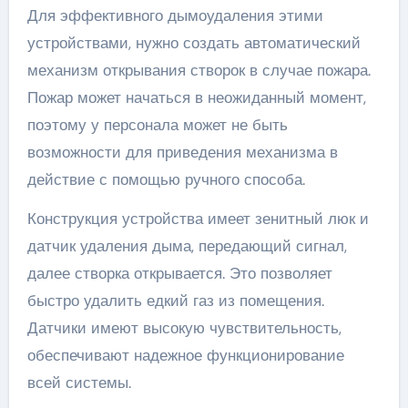
Для эффективного дымоудаления этими
устройствами, нужно создать автоматический
механизм открывания створок в случае пожара.
Пожар может начаться в неожиданный момент,
поэтому у персонала может не быть
возможности для приведения механизма в
действие с помощью ручного способа.
Конструкция устройства имеет зенитный люк и
датчик удаления дыма, передающий сигнал,
далее створка открывается. Это позволяет
быстро удалить едкий газ из помещения.
Датчики имеют высокую чувствительность,
обеспечивают надежное функционирование
всей системы.