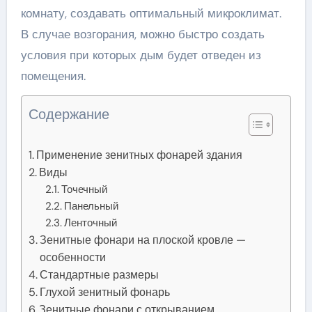
комнату, создавать оптимальный микроклимат.
В случае возгорания, можно быстро создать
условия при которых дым будет отведен из
помещения.
Содержание
Применение зенитных фонарей здания
Виды
Точечный
Панельный
Ленточный
Зенитные фонари на плоской кровле —
особенности
Стандартные размеры
Глухой зенитный фонарь
Зенитные фонари с открыванием