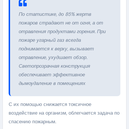
По статистике, до 85% жертв
пожаров страдают не от огня, а от
отравления продуктами горения. При
пожаре угарный газ всегда
поднимается к верху, вызывает
отравление, ухудшает обзор.
Светопрозрачная конструкция
обеспечивает эффективное
дымоудаление в помещениях
С их помощью снижается токсичное
воздействие на организм, облегчается задача по
спасению пожарным.