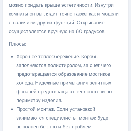
можно придать крыше эстетичности. Изнутри
комнаты он выглядит точно также, как и модели
с наличием других функций. Открывание
осуществляется вручную на 60 градусов.
Плюсы:
Хорошее теплосбережение. Коробы
заполняются полистиролом, за счет чего
предотвращается образование мостиков
холода. Надежные примыкания зенитных
фонарей предотвращают теплопотери по
периметру изделия.
Простой монтаж. Если установкой
занимаются специалисты, монтаж будет
выполнен быстро и без проблем.