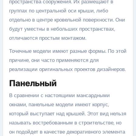
пространства сооружения. Их размещают в
группах по центральной оси крыши, либо
отдельно в центре кровельной поверхности. Они
будут уместны в небольших пространствах,
отличаются простым монтажом.
Точечные модели имеют разные формы. По этой
причине, они часто применяются для
реализации оригинальных проектов дизайнеров.
Панельный
В сравнении с настоящими мансардными
окнами, панельные модели имеют корпус,
который выступает над крышей. Этот вид нельзя
называть востребованным в строительстве, но
он подойдет в качестве декоративного элемента