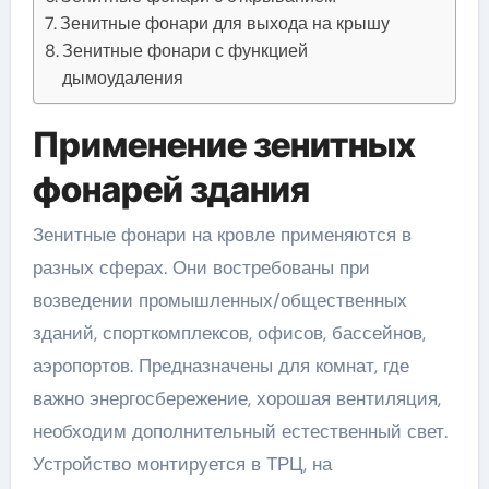
Зенитные фонари для выхода на крышу
Зенитные фонари с функцией
дымоудаления
Применение зенитных
фонарей здания
Зенитные фонари на кровле применяются в
разных сферах. Они востребованы при
возведении промышленных/общественных
зданий, спорткомплексов, офисов, бассейнов,
аэропортов. Предназначены для комнат, где
важно энергосбережение, хорошая вентиляция,
необходим дополнительный естественный свет.
Устройство монтируется в ТРЦ, на