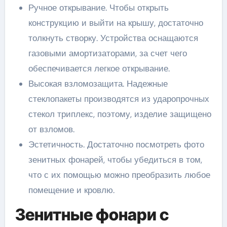
Ручное открывание. Чтобы открыть
конструкцию и выйти на крышу, достаточно
толкнуть створку. Устройства оснащаются
газовыми амортизаторами, за счет чего
обеспечивается легкое открывание.
Высокая взломозащита. Надежные
стеклопакеты производятся из ударопрочных
стекол триплекс, поэтому, изделие защищено
от взломов.
Эстетичность. Достаточно посмотреть фото
зенитных фонарей, чтобы убедиться в том,
что с их помощью можно преобразить любое
помещение и кровлю.
Зенитные фонари с