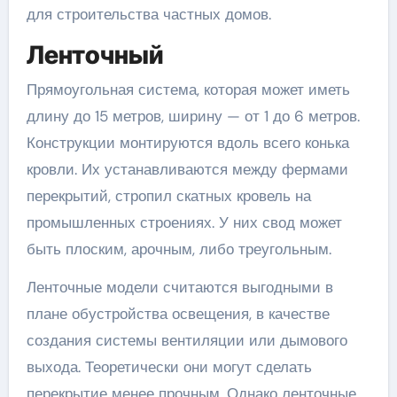
для строительства частных домов.
Ленточный
Прямоугольная система, которая может иметь
длину до 15 метров, ширину — от 1 до 6 метров.
Конструкции монтируются вдоль всего конька
кровли. Их устанавливаются между фермами
перекрытий, стропил скатных кровель на
промышленных строениях. У них свод может
быть плоским, арочным, либо треугольным.
Ленточные модели считаются выгодными в
плане обустройства освещения, в качестве
создания системы вентиляции или дымового
выхода. Теоретически они могут сделать
перекрытие менее прочным. Однако ленточные