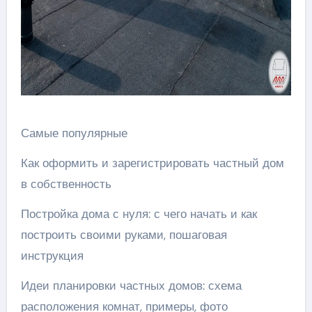
Самые популярные
Как оформить и зарегистрировать частный дом
в собственность
Постройка дома с нуля: с чего начать и как
построить своими руками, пошаговая
инструкция
Идеи планировки частных домов: схема
расположения комнат, примеры, фото