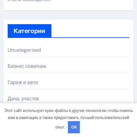
Категории
Uncategorised
Бизнес советник
Гараж и авто
Дача, участок
Этот сайт использует куки-файлы и другие технологии, чтобы помочь
Как выбрать гаджет
вам в навигации, а также предоставить лучший пользовательский
опыт.
OK
Новости плюс