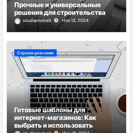
Прочные и универсальные
решения для строительства
studiamebeli
Ноя 13, 2024
Строим дом сами
Готовые шаблоны для
интернет-магазинов: Как
выбрать и использовать