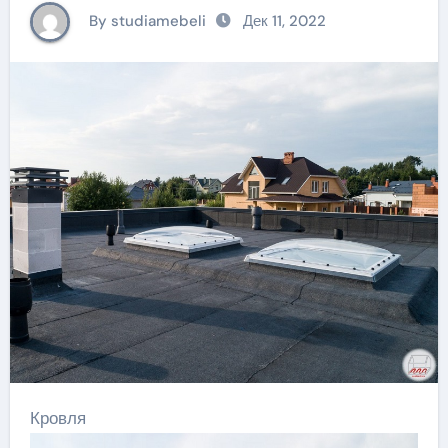
By studiamebeli
Дек 11, 2022
Кровля