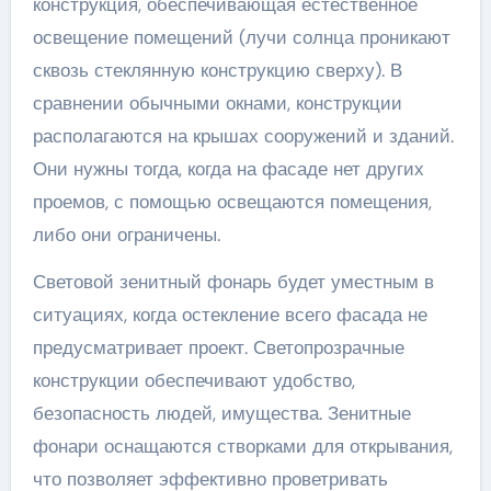
конструкция, обеспечивающая естественное
освещение помещений (лучи солнца проникают
сквозь стеклянную конструкцию сверху). В
сравнении обычными окнами, конструкции
располагаются на крышах сооружений и зданий.
Они нужны тогда, когда на фасаде нет других
проемов, с помощью освещаются помещения,
либо они ограничены.
Световой зенитный фонарь будет уместным в
ситуациях, когда остекление всего фасада не
предусматривает проект. Светопрозрачные
конструкции обеспечивают удобство,
безопасность людей, имущества. Зенитные
фонари оснащаются створками для открывания,
что позволяет эффективно проветривать