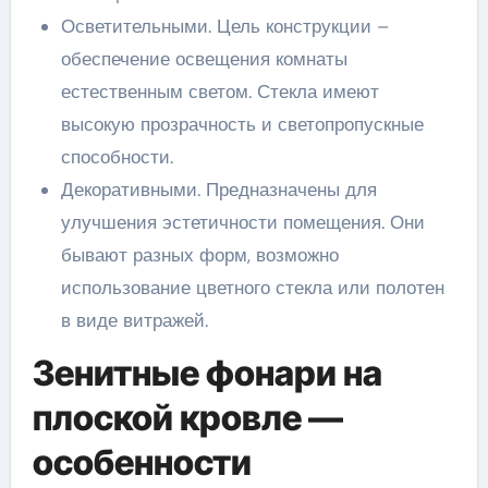
Осветительными. Цель конструкции –
обеспечение освещения комнаты
естественным светом. Стекла имеют
высокую прозрачность и светопропускные
способности.
Декоративными. Предназначены для
улучшения эстетичности помещения. Они
бывают разных форм, возможно
использование цветного стекла или полотен
в виде витражей.
Зенитные фонари на
плоской кровле —
особенности