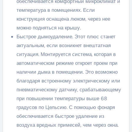
обеспечивается комфортный микроклимат и
температура в помещениях. Если
конструкция оснащена люком, через нее
можно подняться на крышу.
Быстрое дымоудаление. Этот плюс станет
актуальным, если возникнет внештатная
ситуация. Монтируется система, которая в
автоматическом режиме откроет проем при
наличии дыма в помещении. Это возможно
благодаря встроенному электрическому или
пневматическому датчику, срабатывающему
при повышении температуры выше 68
градусов по Цельсию. С помощью фонаря
обеспечивается быстрое удаление из
воздуха вредных примесей, чем через окна.