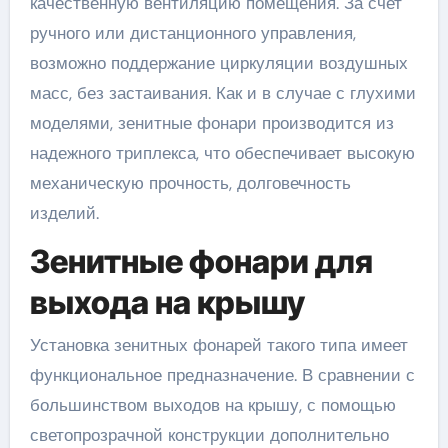
качественную вентиляцию помещения. За счет
ручного или дистанционного управления,
возможно поддержание циркуляции воздушных
масс, без застаивания. Как и в случае с глухими
моделями, зенитные фонари производится из
надежного триплекса, что обеспечивает высокую
механическую прочность, долговечность
изделий.
Зенитные фонари для
выхода на крышу
Установка зенитных фонарей такого типа имеет
функциональное предназначение. В сравнении с
большинством выходов на крышу, с помощью
светопрозрачной конструкции дополнительно