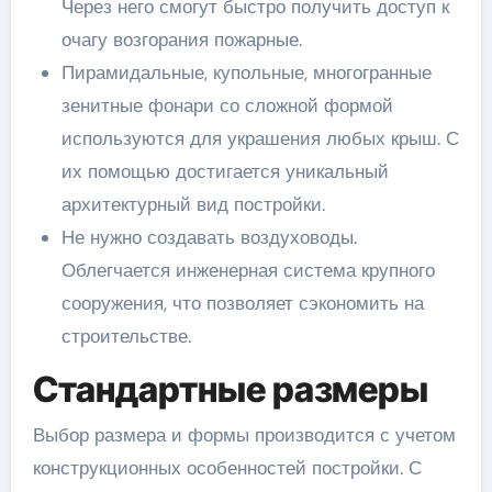
Через него смогут быстро получить доступ к
очагу возгорания пожарные.
Пирамидальные, купольные, многогранные
зенитные фонари со сложной формой
используются для украшения любых крыш. С
их помощью достигается уникальный
архитектурный вид постройки.
Не нужно создавать воздуховоды.
Облегчается инженерная система крупного
сооружения, что позволяет сэкономить на
строительстве.
Стандартные размеры
Выбор размера и формы производится с учетом
конструкционных особенностей постройки. С