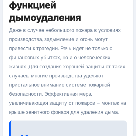
функцией
дымоудаления
Даже в случае небольшого пожара в условиях
производства, задымление и огонь могут
привести к трагедии. Речь идет не только о
финансовых убытках, но и о человеческих
жизнях. Для создания хорошей защиты от таких
случаев, многие производства уделяют
пристальное внимание системе пожарной
безопасности. Эффективная мера,
увеличивающая защиту от пожаров – монтаж на
крыше зенитного фонаря для удаления дыма.