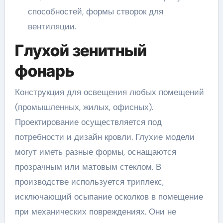
способностей, формы створок для
вентиляции.
Глухой зенитный
фонарь
Конструкция для освещения любых помещений
(промышленных, жилых, офисных).
Проектирование осуществляется под
потребности и дизайн кровли. Глухие модели
могут иметь разные формы, оснащаются
прозрачным или матовым стеклом. В
производстве используется триплекс,
исключающий осыпание осколков в помещение
при механических повреждениях. Они не