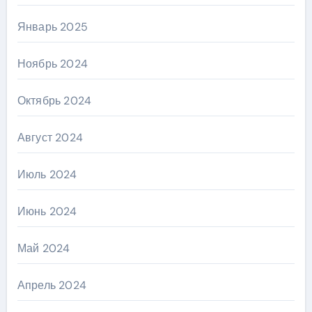
Январь 2025
Ноябрь 2024
Октябрь 2024
Август 2024
Июль 2024
Июнь 2024
Май 2024
Апрель 2024