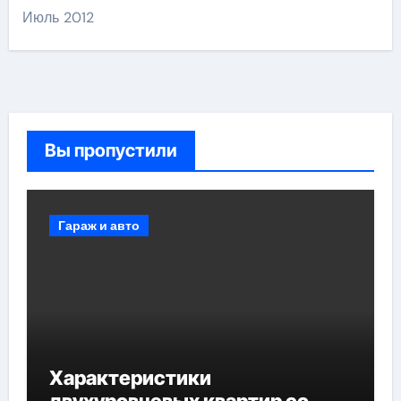
Июль 2012
Вы пропустили
Гараж и авто
Характеристики