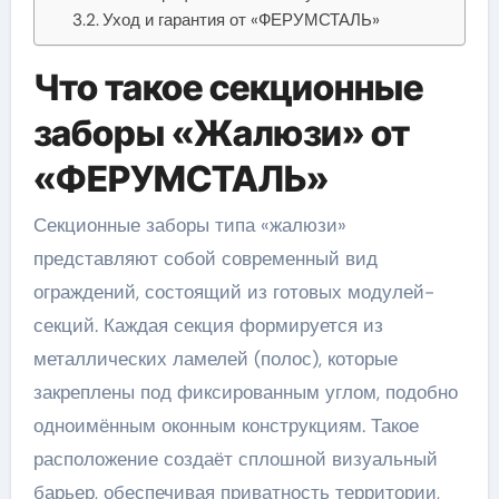
Уход и гарантия от «ФЕРУМСТАЛЬ»
Что такое секционные
заборы «Жалюзи» от
«ФЕРУМСТАЛЬ»
Секционные заборы типа «жалюзи»
представляют собой современный вид
ограждений, состоящий из готовых модулей-
секций. Каждая секция формируется из
металлических ламелей (полос), которые
закреплены под фиксированным углом, подобно
одноимённым оконным конструкциям. Такое
расположение создаёт сплошной визуальный
барьер, обеспечивая приватность территории,