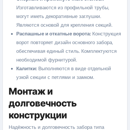
Изготавливаются из профильной трубы,
могут иметь декоративные заглушки.
Являются основой для крепления секций.
Распашные и откатные ворота:
Конструкция
ворот повторяет дизайн основного забора,
обеспечивая единый стиль. Комплектуются
необходимой фурнитурой.
Калитки:
Выполняются в виде отдельной
узкой секции с петлями и замком.
Монтаж и
долговечность
конструкции
Надёжность и долговечность забора типа