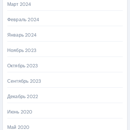
Март 2024
Февраль 2024
Январь 2024
Ноябрь 2023
Октябрь 2023
Сентябрь 2023
Декабрь 2022
Июнь 2020
Май 2020