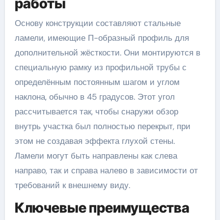
работы
Основу конструкции составляют стальные
ламели, имеющие П-образный профиль для
дополнительной жёсткости. Они монтируются в
специальную рамку из профильной трубы с
определённым постоянным шагом и углом
наклона, обычно в 45 градусов. Этот угол
рассчитывается так, чтобы снаружи обзор
внутрь участка был полностью перекрыт, при
этом не создавая эффекта глухой стены.
Ламели могут быть направлены как слева
направо, так и справа налево в зависимости от
требований к внешнему виду.
Ключевые преимущества