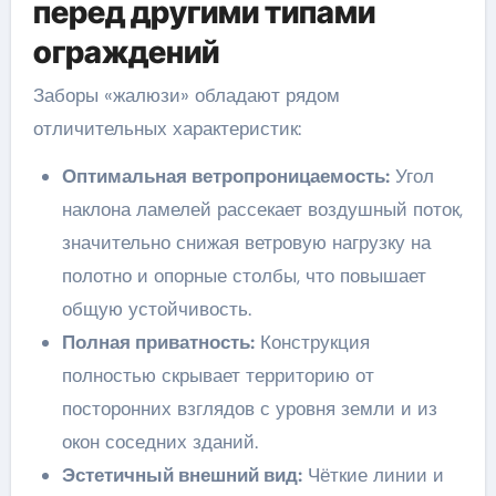
перед другими типами
ограждений
Заборы «жалюзи» обладают рядом
отличительных характеристик:
Оптимальная ветропроницаемость:
Угол
наклона ламелей рассекает воздушный поток,
значительно снижая ветровую нагрузку на
полотно и опорные столбы, что повышает
общую устойчивость.
Полная приватность:
Конструкция
полностью скрывает территорию от
посторонних взглядов с уровня земли и из
окон соседних зданий.
Эстетичный внешний вид:
Чёткие линии и