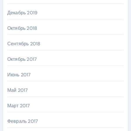
Декабрь 2019
Октябрь 2018
Сентябрь 2018
Октябрь 2017
Июнь 2017
Май 2017
Март 2017
Февраль 2017