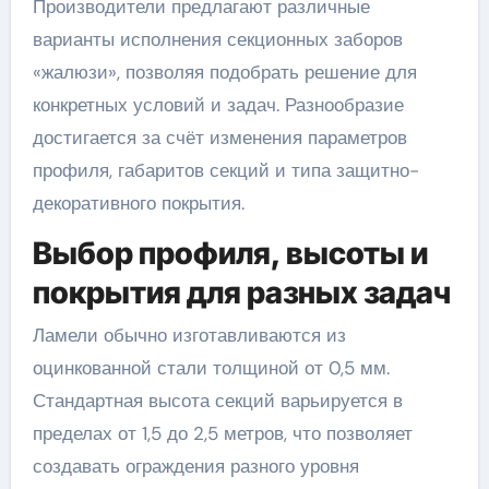
Производители предлагают различные
варианты исполнения секционных заборов
«жалюзи», позволяя подобрать решение для
конкретных условий и задач. Разнообразие
достигается за счёт изменения параметров
профиля, габаритов секций и типа защитно-
декоративного покрытия.
Выбор профиля, высоты и
покрытия для разных задач
Ламели обычно изготавливаются из
оцинкованной стали толщиной от 0,5 мм.
Стандартная высота секций варьируется в
пределах от 1,5 до 2,5 метров, что позволяет
создавать ограждения разного уровня