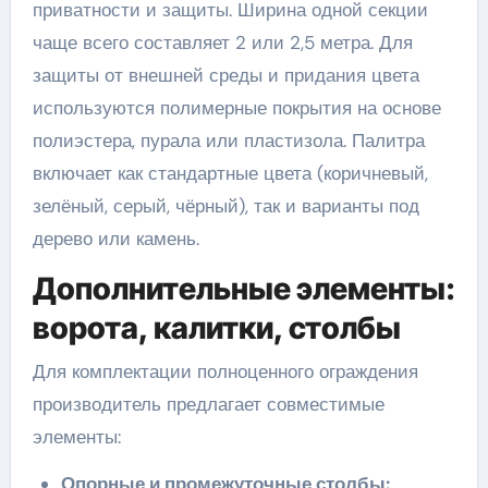
приватности и защиты. Ширина одной секции
чаще всего составляет 2 или 2,5 метра. Для
защиты от внешней среды и придания цвета
используются полимерные покрытия на основе
полиэстера, пурала или пластизола. Палитра
включает как стандартные цвета (коричневый,
зелёный, серый, чёрный), так и варианты под
дерево или камень.
Дополнительные элементы:
ворота, калитки, столбы
Для комплектации полноценного ограждения
производитель предлагает совместимые
элементы:
Опорные и промежуточные столбы: