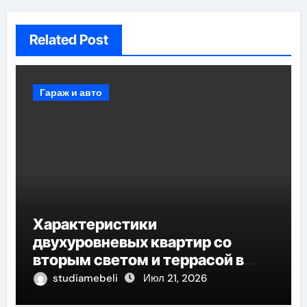
Related Post
Гараж и авто
Характеристики
двухуровневых квартир со
вторым светом и террасой в
готовых домах
studiamebeli
Июл 21, 2026