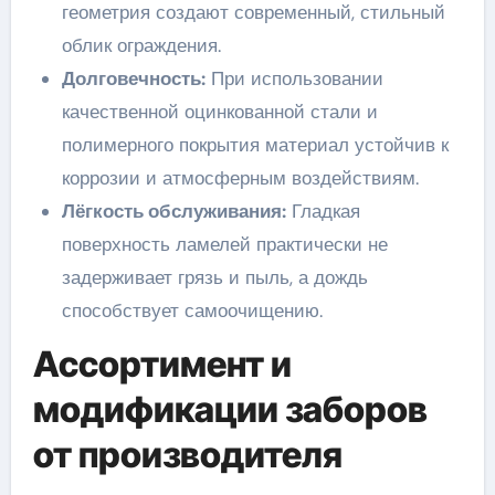
геометрия создают современный, стильный
облик ограждения.
Долговечность:
При использовании
качественной оцинкованной стали и
полимерного покрытия материал устойчив к
коррозии и атмосферным воздействиям.
Лёгкость обслуживания:
Гладкая
поверхность ламелей практически не
задерживает грязь и пыль, а дождь
способствует самоочищению.
Ассортимент и
модификации заборов
от производителя