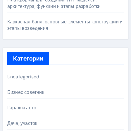
архитектура, функции и этапы разработки
Каркасная баня: основные элементы конструкции и
этапы возведения
Категории
Uncategorised
Бизнес советник
Гараж и авто
Дача, участок