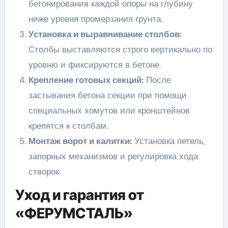
бетонирования каждой опоры на глубину
ниже уровня промерзания грунта.
Установка и выравнивание столбов:
Столбы выставляются строго вертикально по
уровню и фиксируются в бетоне.
Крепление готовых секций:
После
застывания бетона секции при помощи
специальных хомутов или кронштейнов
крепятся к столбам.
Монтаж ворот и калитки:
Установка петель,
запорных механизмов и регулировка хода
створок.
Уход и гарантия от
«ФЕРУМСТАЛЬ»