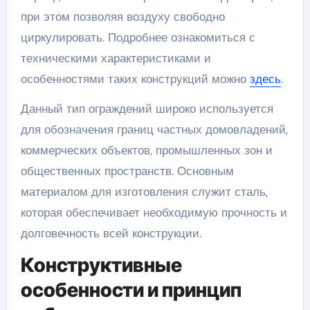
при этом позволяя воздуху свободно
циркулировать. Подробнее ознакомиться с
техническими характеристиками и
особенностями таких конструкций можно
здесь
.
Данный тип ограждений широко используется
для обозначения границ частных домовладений,
коммерческих объектов, промышленных зон и
общественных пространств. Основным
материалом для изготовления служит сталь,
которая обеспечивает необходимую прочность и
долговечность всей конструкции.
Конструктивные
особенности и принцип