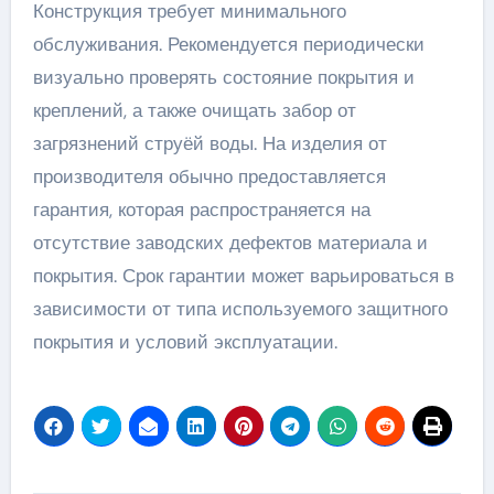
Конструкция требует минимального
обслуживания. Рекомендуется периодически
визуально проверять состояние покрытия и
креплений, а также очищать забор от
загрязнений струёй воды. На изделия от
производителя обычно предоставляется
гарантия, которая распространяется на
отсутствие заводских дефектов материала и
покрытия. Срок гарантии может варьироваться в
зависимости от типа используемого защитного
покрытия и условий эксплуатации.