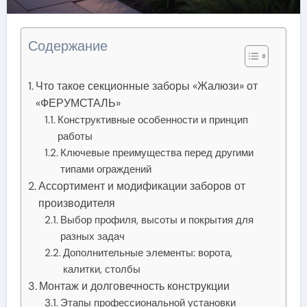
Содержание
Что такое секционные заборы «Жалюзи» от
«ФЕРУМСТАЛЬ»
Конструктивные особенности и принцип
работы
Ключевые преимущества перед другими
типами ограждений
Ассортимент и модификации заборов от
производителя
Выбор профиля, высоты и покрытия для
разных задач
Дополнительные элементы: ворота,
калитки, столбы
Монтаж и долговечность конструкции
Этапы профессиональной установки