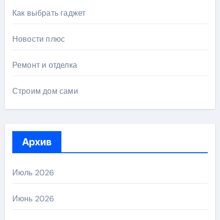
Как выбрать гаджет
Новости плюс
Ремонт и отделка
Строим дом сами
Архив
Июль 2026
Июнь 2026