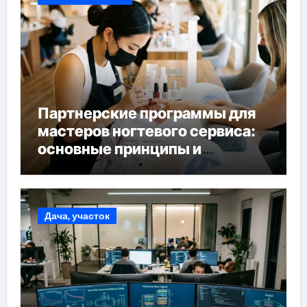
Партнерские программы для
мастеров ногтевого сервиса:
основные принципы и
форматы участия
Дача, участок