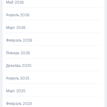
Май 2026
Апрель 2026
Март 2026
Февраль 2026
Январь 2026
Декабрь 2025
Апрель 2025
Март 2025
Февраль 2025