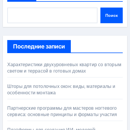
Поиск
Последние записи
Характеристики двухуровневых квартир со вторым
светом и террасой в готовых домах
Шторы для потолочных окон: виды, материалы и
особенности монтажа
Партнерские программы для мастеров ногтевого
сервиса: основные принципы и форматы участия
Платформы для создания ИИ-моделей: