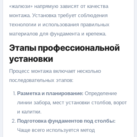
«жалюзи» напрямую зависят от качества
монтажа. Установка требует соблюдения
технологии и использования правильных
материалов для фундамента и крепежа.
Этапы профессиональной
установки
Процесс монтажа включает несколько
последовательных этапов:
Разметка и планирование:
Определение
линии забора, мест установки столбов, ворот
и калитки.
Подготовка фундаментов под столбы:
Чаще всего используется метод