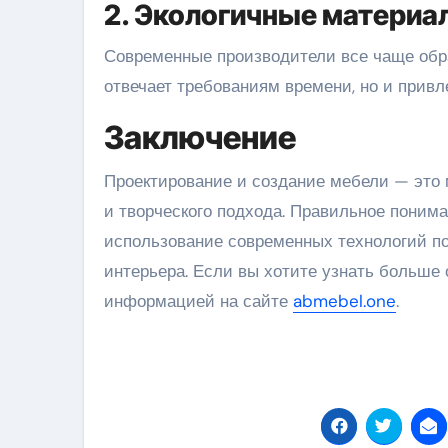
2. Экологичные материа
Современные производители все чаще обра
отвечает требованиям времени, но и привл
Заключение
Проектирование и создание мебели — это 
и творческого подхода. Правильное понима
использование современных технологий п
интерьера. Если вы хотите узнать больше
информацией на сайте
abmebel.one
.