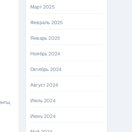
Март 2025
Февраль 2025
Январь 2025
Ноябрь 2024
.
Октябрь 2024
Август 2024
Июль 2024
енты,
Июнь 2024
Май 2024