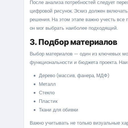
После анализа потребностей следует перех
цифровой рисунок. Эскиз должен включать
решения. На этом этапе важно учесть все 
он мог выбрать наиболее подходящий.
3. Подбор материалов
Выбор материалов — один из ключевых мом
функциональности и бюджета проекта. На
Дерево (массив, фанера, МДФ)
Металл
Стекло
Пластик
Ткани для обивки
Важно учитывать не только визуальные хар