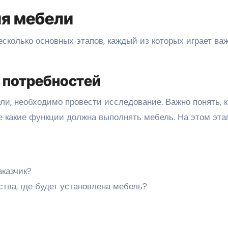
я мебели
сколько основных этапов, каждый из которых играет ва
з потребностей
ли, необходимо провести исследование. Важно понять, к
е какие функции должна выполнять мебель. На этом эта
аказчик?
тва, где будет установлена мебель?