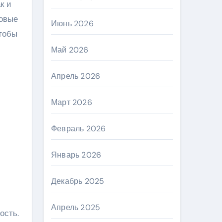
к и
товые
Июнь 2026
чтобы
Май 2026
Апрель 2026
Март 2026
Февраль 2026
Январь 2026
Декабрь 2025
Апрель 2025
ость.