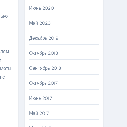
Июнь 2020
лько
Май 2020
Декабрь 2019
алям
Октябрь 2018
и
дметы
Сентябрь 2018
 с
Октябрь 2017
Июнь 2017
Май 2017