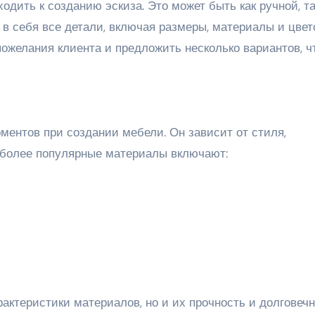
одить к созданию эскиза. Это может быть как ручной, та
 в себя все детали, включая размеры, материалы и цве
пожелания клиента и предложить несколько вариантов, 
ентов при создании мебели. Он зависит от стиля,
иболее популярные материалы включают:
актеристики материалов, но и их прочность и долговечн