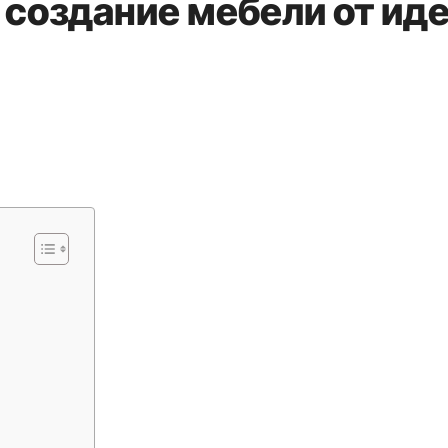
 создание мебели от ид