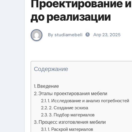
Проектирование и
до реализации
By studiamebeli
Апр 23, 2025
Содержание
Введение
Этапы проектирования мебели
1. Исследование и анализ потребностей
2. Создание эскиза
3. Подбор материалов
Процесс изготовления мебели
1. Раскрой материалов