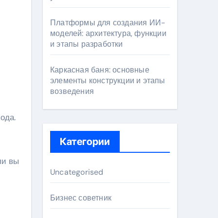
Платформы для создания ИИ-
моделей: архитектура, функции
и этапы разработки
Каркасная баня: основные
элементы конструкции и этапы
возведения
Категории
ли вы
Uncategorised
Бизнес советник