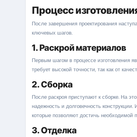
Процесс изготовлени
После завершения проектирования наступае
ключевых шагов.
1. Раскрой материалов
Первым шагом в процессе изготовления явл
требует высокой точности, так как от качес
2. Сборка
После раскроя приступают к сборке. На эт
надежность и долговечность конструкции.
которые позволяют достичь необходимой п
3. Отделка