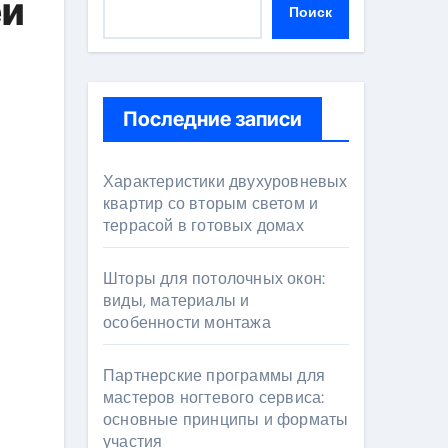
еи
Поиск
Последние записи
Характеристики двухуровневых
квартир со вторым светом и
террасой в готовых домах
Шторы для потолочных окон:
виды, материалы и
особенности монтажа
Партнерские программы для
мастеров ногтевого сервиса:
основные принципы и форматы
участия