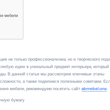
ве мебели
 любую идею в уникальный предмет интерьера, который
годы. В данной статье мы рассмотрим ключевые этапы
сложности, а также поделимся полезными советами. Ес
ления мебели, рекомендуем посетить сайт
abmebel.one
.