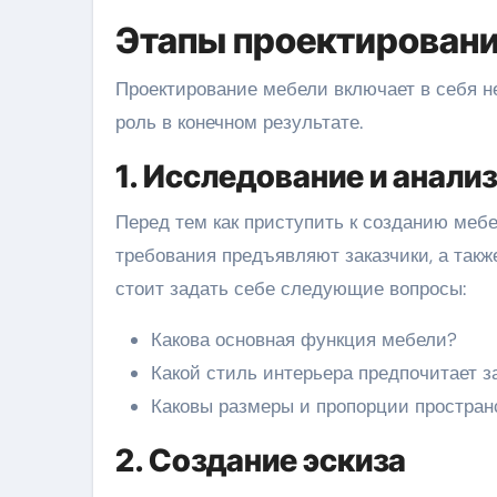
Этапы проектировани
Проектирование мебели включает в себя не
роль в конечном результате.
1. Исследование и анали
Перед тем как приступить к созданию мебе
требования предъявляют заказчики, а такж
стоит задать себе следующие вопросы:
Какова основная функция мебели?
Какой стиль интерьера предпочитает з
Каковы размеры и пропорции пространс
2. Создание эскиза