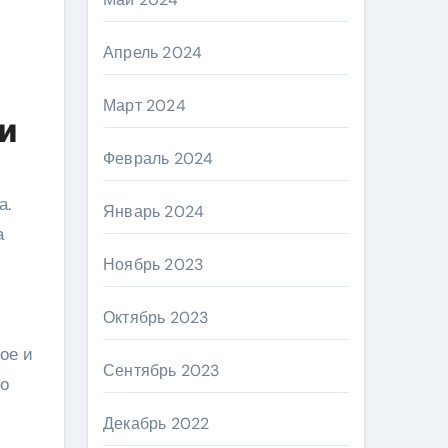
Апрель 2024
Март 2024
и
Февраль 2024
а.
Январь 2024
а
Ноябрь 2023
Октябрь 2023
ое и
Сентябрь 2023
но
Декабрь 2022