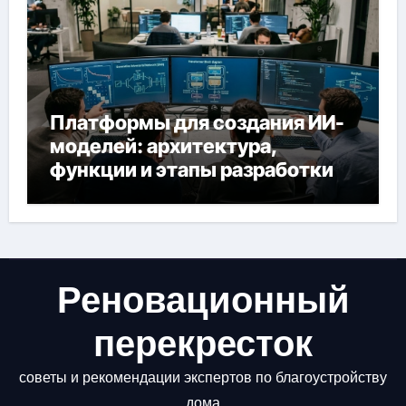
Платформы для создания ИИ-
моделей: архитектура,
функции и этапы разработки
Реновационный
перекресток
советы и рекомендации экспертов по благоустройству
дома