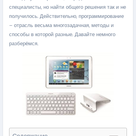
специалисты, но найти общего решения так и не
получилось. Действительно, программирование
– отрасль весьма многозадачная, методы и
способы в которой разные. Давайте немного
разберёмся.
Содержание