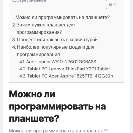
Можно ли программировать на планшете?
Зачем нужен планшет для
программирования?
Процесс или как быть с клавиатурой
Наиболее популярные модели для
программирования
Acer Iconia W510-27602G06ASS
Tablet PC Lenovo ThinkPad X201 Tablet
Tablet PC Acer Aspire 1825PTZ-412G32n
Можно ли
программировать на
планшете?
Можно ли программировать на планшете?