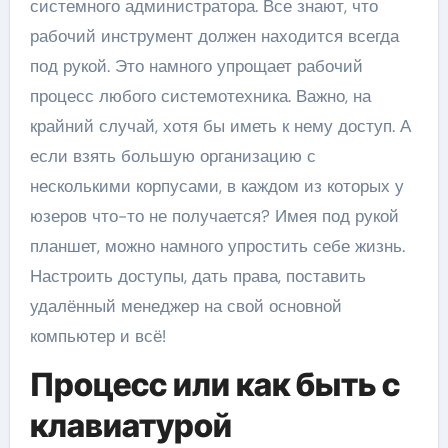
системного администратора. Все знают, что
рабочий инструмент должен находится всегда
под рукой. Это намного упрощает рабочий
процесс любого системотехника. Важно, на
крайний случай, хотя бы иметь к нему доступ. А
если взять большую организацию с
несколькими корпусами, в каждом из которых у
юзеров что-то не получается? Имея под рукой
планшет, можно намного упростить себе жизнь.
Настроить доступы, дать права, поставить
удалённый менеджер на свой основной
компьютер и всё!
Процесс или как быть с
клавиатурой