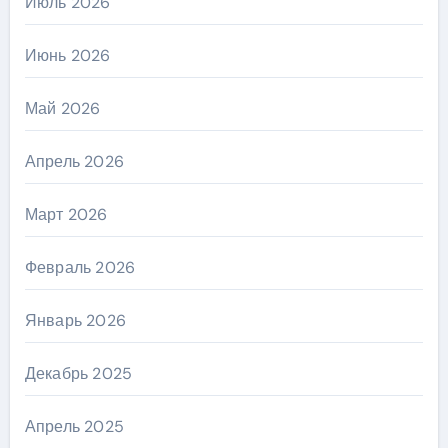
Июль 2026
Июнь 2026
Май 2026
Апрель 2026
Март 2026
Февраль 2026
Январь 2026
Декабрь 2025
Апрель 2025