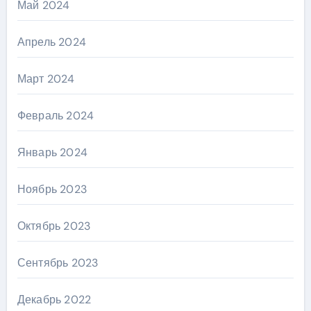
Май 2024
Апрель 2024
Март 2024
Февраль 2024
Январь 2024
Ноябрь 2023
Октябрь 2023
Сентябрь 2023
Декабрь 2022