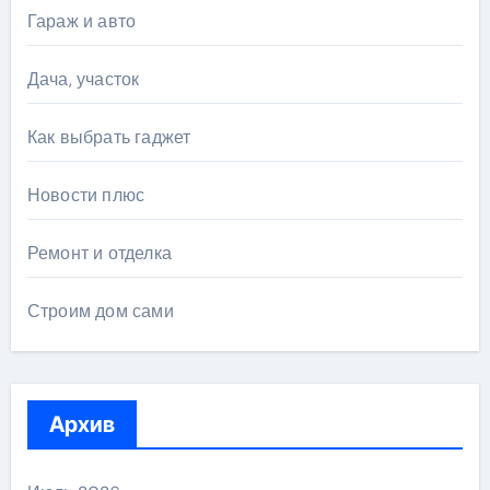
Гараж и авто
Дача, участок
Как выбрать гаджет
Новости плюс
Ремонт и отделка
Строим дом сами
Архив