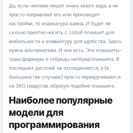
Да, если человек пишет очень много кода, а не
просто поправляет его или производит
настройки, то клавиатура важна. И будет не
сильно приятно носить с собой планшет для
мобильности и клавиатуру для удобства. Здесь
нужна альтернатива. И она есть. Это планшеты-
трансформеры и гибриды нетбука/планшета. В
последних дисплей не отсоединяется, а (в
большинстве случаев) просто перекручивается
на 360 градусов, образуя подобие планшета.
Наиболее популярные
модели для
программирования