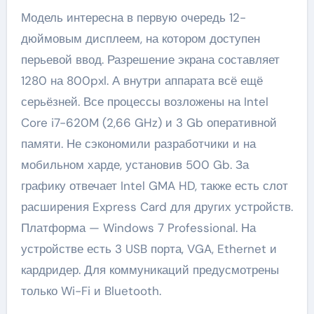
Модель интересна в первую очередь 12-
дюймовым дисплеем, на котором доступен
перьевой ввод. Разрешение экрана составляет
1280 на 800pxl. А внутри аппарата всё ещё
серьёзней. Все процессы возложены на Intel
Core i7-620M (2,66 GHz) и 3 Gb оперативной
памяти. Не сэкономили разработчики и на
мобильном харде, установив 500 Gb. За
графику отвечает Intel GMA HD, также есть слот
расширения Express Card для других устройств.
Платформа — Windows 7 Professional. На
устройстве есть 3 USB порта, VGA, Ethernet и
кардридер. Для коммуникаций предусмотрены
только Wi-Fi и Bluetooth.