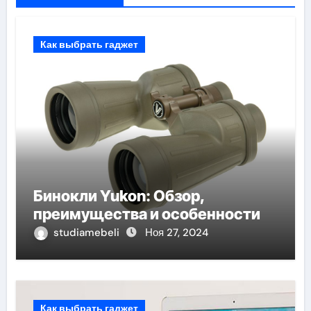
Как выбрать гаджет
Бинокли Yukon: Обзор,
преимущества и особенности
studiamebeli
Ноя 27, 2024
Как выбрать гаджет