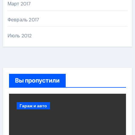
Март 2017
Февраль 2017
Июль 2012
Вы пропустили
Гараж и авто