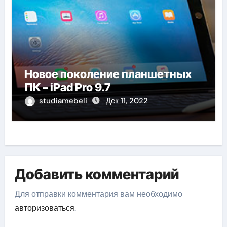
Новое поколение планшетных
ПК – iPad Pro 9.7
studiamebeli
Дек 11, 2022
Добавить комментарий
Для отправки комментария вам необходимо
авторизоваться
.