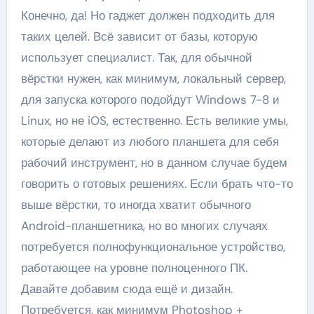
Конечно, да! Но гаджет должен подходить для
таких целей. Всё зависит от базы, которую
использует специалист. Так, для обычной
вёрстки нужен, как минимум, локальный сервер,
для запуска которого подойдут Windows 7-8 и
Linux, но не iOS, естественно. Есть великие умы,
которые делают из любого планшета для себя
рабочий инструмент, но в данном случае будем
говорить о готовых решениях. Если брать что-то
выше вёрстки, то иногда хватит обычного
Android-планшетника, но во многих случаях
потребуется полнофункциональное устройство,
работающее на уровне полноценного ПК.
Давайте добавим сюда ещё и дизайн.
Потребуется, как минимум Photoshop +