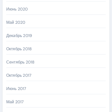
Июнь 2020
Май 2020
Декабрь 2019
Октябрь 2018
Сентябрь 2018
Октябрь 2017
Июнь 2017
Май 2017