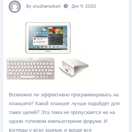
By studiamebeli
Дек 11, 2022
Возможно ли эффективно программировать на
планшете? Какой планшет лучше подойдёт для
таких целей? Эта тема не пропускается ни на
одном толковом компьютерном форуме. И
взгляды у всех разные, и вроде все