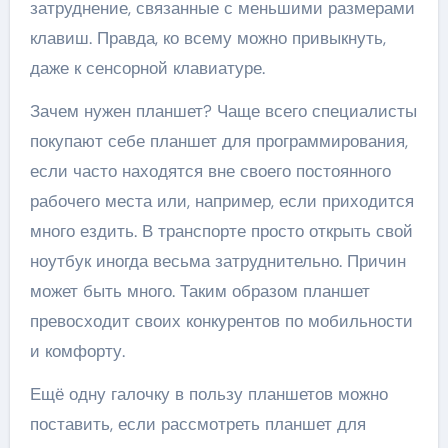
затруднение, связанные с меньшими размерами
клавиш. Правда, ко всему можно привыкнуть,
даже к сенсорной клавиатуре.
Зачем нужен планшет? Чаще всего специалисты
покупают себе планшет для программирования,
если часто находятся вне своего постоянного
рабочего места или, например, если приходится
много ездить. В транспорте просто открыть свой
ноутбук иногда весьма затруднительно. Причин
может быть много. Таким образом планшет
превосходит своих конкурентов по мобильности
и комфорту.
Ещё одну галочку в пользу планшетов можно
поставить, если рассмотреть планшет для