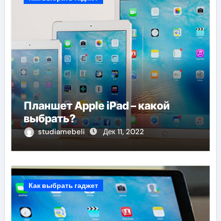
Планшет Apple iPad – какой
выбрать?
studiamebeli
Дек 11, 2022
Как выбрать гаджет