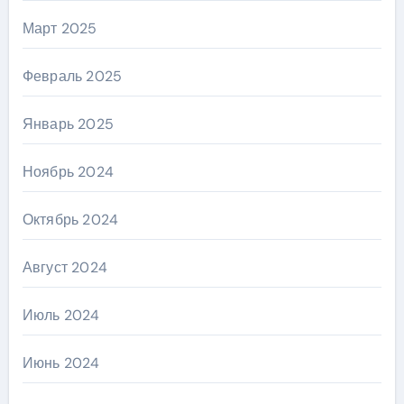
Март 2025
Февраль 2025
Январь 2025
Ноябрь 2024
Октябрь 2024
Август 2024
Июль 2024
Июнь 2024