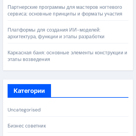
Партнерские программы для мастеров ногтевого
сервиса: основные принципы и форматы участия
Платформы для создания ИИ-моделей:
архитектура, функции и этапы разработки
Каркасная баня: основные элементы конструкции и
этапы возведения
Категории
Uncategorised
Бизнес советник