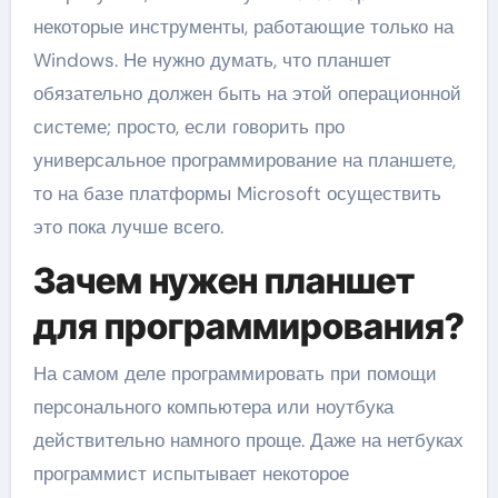
некоторые инструменты, работающие только на
Windows. Не нужно думать, что планшет
обязательно должен быть на этой операционной
системе; просто, если говорить про
универсальное программирование на планшете,
то на базе платформы Microsoft осуществить
это пока лучше всего.
Зачем нужен планшет
для программирования?
На самом деле программировать при помощи
персонального компьютера или ноутбука
действительно намного проще. Даже на нетбуках
программист испытывает некоторое