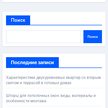
Поиск
Поиск
Последние записи
Характеристики двухуровневых квартир со вторым
светом и террасой в готовых домах
Шторы для потолочных окон: виды, материалы и
особенности монтажа