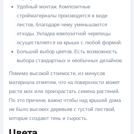
Удобный монтаж. Композитные
стройматериалы производятся в виде
листов, благодаря чему уменьшаются
отходы. Укладка композитной черепицы
осуществляется на крыши с любой формой.
Большой выбор цветов. Есть возможность
выбора стандартных и необычных дизайнов.
Помимо высокой стоимости, из минусов
материала отметим, что на поверхности может
расти мох или произрастать семена растений.
По это причине, важно чтобы над крышей дома
не было высоких деревьев с густой листвой,
которые создают тень и сырость.
Цвета