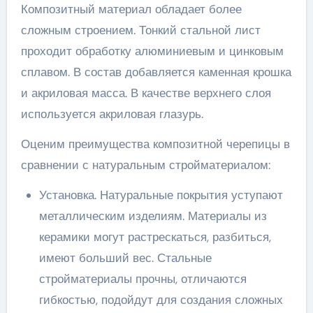
Композитный материал обладает более
сложным строением. Тонкий стальной лист
проходит обработку алюминиевым и цинковым
сплавом. В состав добавляется каменная крошка
и акриловая масса. В качестве верхнего слоя
используется акриловая глазурь.
Оценим преимущества композитной черепицы в
сравнении с натуральным стройматериалом:
Установка. Натуральные покрытия уступают
металлическим изделиям. Материалы из
керамики могут растрескаться, разбиться,
имеют больший вес. Стальные
стройматериалы прочны, отличаются
гибкостью, подойдут для создания сложных