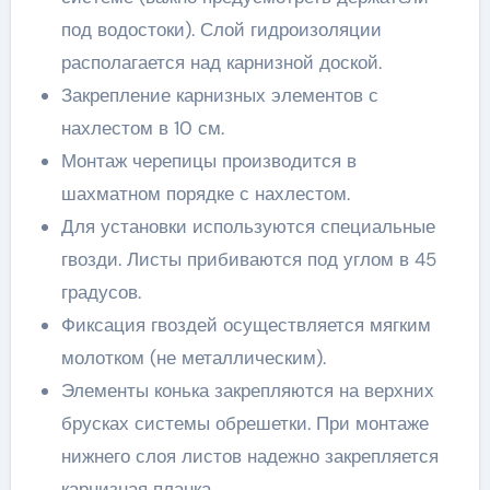
под водостоки). Слой гидроизоляции
располагается над карнизной доской.
Закрепление карнизных элементов с
нахлестом в 10 см.
Монтаж черепицы производится в
шахматном порядке с нахлестом.
Для установки используются специальные
гвозди. Листы прибиваются под углом в 45
градусов.
Фиксация гвоздей осуществляется мягким
молотком (не металлическим).
Элементы конька закрепляются на верхних
брусках системы обрешетки. При монтаже
нижнего слоя листов надежно закрепляется
карнизная планка.