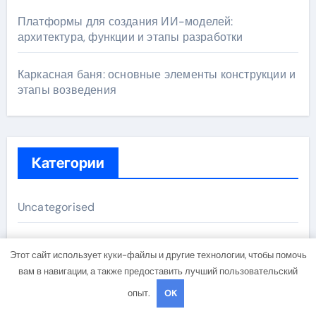
Платформы для создания ИИ-моделей:
архитектура, функции и этапы разработки
Каркасная баня: основные элементы конструкции и
этапы возведения
Категории
Uncategorised
Бизнес советник
Этот сайт использует куки-файлы и другие технологии, чтобы помочь
вам в навигации, а также предоставить лучший пользовательский
Гараж и авто
опыт.
OK