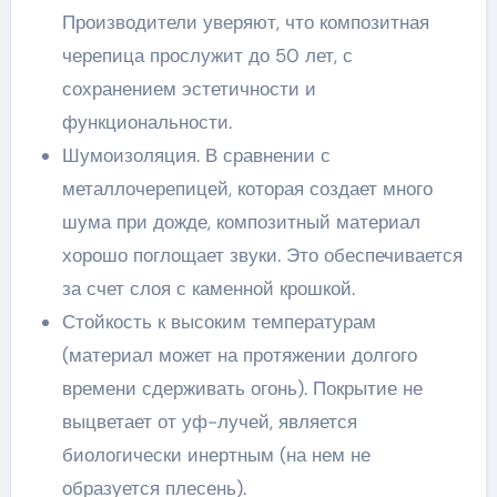
Производители уверяют, что композитная
черепица прослужит до 50 лет, с
сохранением эстетичности и
функциональности.
Шумоизоляция. В сравнении с
металлочерепицей, которая создает много
шума при дожде, композитный материал
хорошо поглощает звуки. Это обеспечивается
за счет слоя с каменной крошкой.
Стойкость к высоким температурам
(материал может на протяжении долгого
времени сдерживать огонь). Покрытие не
выцветает от уф-лучей, является
биологически инертным (на нем не
образуется плесень).