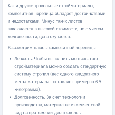
Как и другие кровельные стройматериалы,
композитная черепица обладает достоинствами
и недостатками. Минус таких листов
заключается в высокой стоимости, но с учетом
долговечности, цена окупается.
Рассмотрим плюсы композитной черепицы:
Легкость. Чтобы выполнить монтаж этого
стройматериала можно создать стандартную
систему стропил (вес одного квадратного
метра материала составляет примерно 6.5
килограмма).
Долговечность. За счет технологии
производства, материал не изменяет свой
вид на протяжении десятков лет.