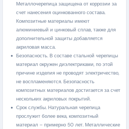
Металлочерепица защищена от коррозии за
счет нанесения оцинкованного состава.
Композитные материалы имеют
алюминиевый и цинковый сплав, также для
дополнительной защиты добавляется
акриловая масса.
Безопасность. В составе стальной черепицы
материал окружен диэлектриками, по этой
причине изделия не проводят электричество,
не воспламеняются. Безопасность
композитных материалов достигается за счет
нескольких акриловых покрытий.
Срок службы. Натуральная черепица
прослужит более века, композитный
материал – примерно 50 лет. Металлические