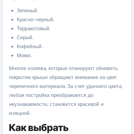
Зеленый.
Красно-черный.
Терракотовый.
Серый.
Кофейный.
Мокко.
Многие хозяева, которые планируют обновить
покрытие крыши обращают внимание на цвет
черепичного материала. За счет удачного цвета,
любая постройка преображается до
неузнаваемости, становится красивой и
изящной.
Как выбрать