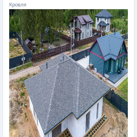
Кровля