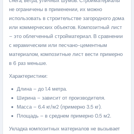
снега, ветра, уличных шумов. Стройматериалы
не ограничены в применении, их можно
использовать в строительстве загородного дома
или коммерческих объектов. Композитный лист
– это облегченный стройматериал. В сравнении
с керамическим или песчано-цементным
материалом, композитные лист вести примерно
в 6 раз меньше.
Характеристики:
Длина – до 1.4 метра.
Ширина – зависит от производителя.
Масса – 6.4 кг/м2 (примерно 3.5 кг).
Площадь – в среднем примерно 0.5 м2.
Укладка композитных материалов не вызывает