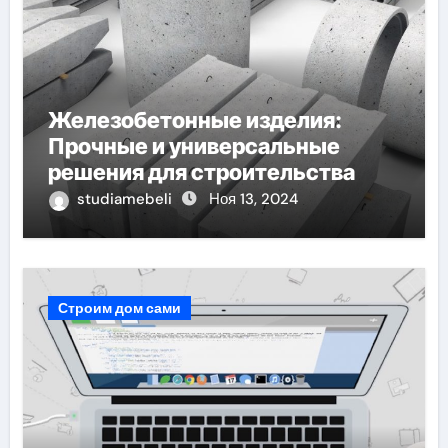
Железобетонные изделия:
Прочные и универсальные
решения для строительства
studiamebeli
Ноя 13, 2024
Строим дом сами