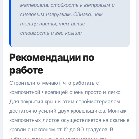
материала, стойкость к ветровым и
снеговым нагрузкам. Однако, чем
толще листы, тем выше
стоимость и вес крыши
Рекомендации по
работе
Строители отмечают, что работать с
композитной черепицей очень просто и легко.
Для покрытия крыши этим стройматериалом
достаточно усилий двух кровельщиков. Монтаж
композитных листов осуществляется на скатные
кровли с наклоном от 12 до 90 градусов. В
работе с композитным покрытием важна