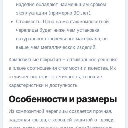
изделия обладают наименьшим сроком
эксплуатации (примерно 30 лет).
Стоимость. Цена на монтаж композитной
черепицы будет ниже, чем установка
натурального кровельного материала, но
выше, чем металлических изделий.
Композитные покрытия – оптимальное решение
в плане соотношения стоимости и качества. Их
отличает высокая эстетичность, хорошие
характеристики и доступность.
Особенности и размеры
Из композитной черепицы создается прочная,
надежная крыша, с хорошей защитой от дождя,