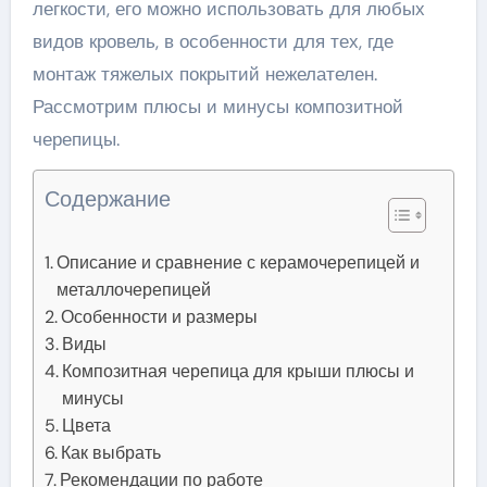
легкости, его можно использовать для любых
видов кровель, в особенности для тех, где
монтаж тяжелых покрытий нежелателен.
Рассмотрим плюсы и минусы композитной
черепицы.
Содержание
Описание и сравнение с керамочерепицей и
металлочерепицей
Особенности и размеры
Виды
Композитная черепица для крыши плюсы и
минусы
Цвета
Как выбрать
Рекомендации по работе