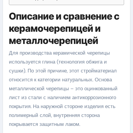
Описание и сравнение с
керамочерепицей и
металлочерепицей
Для производства керамической черепицы
используется глина (технология обжига и
сушки). По этой причине, этот стройматериал
относится к категории натуральных. Основа
металлической черепицы – это оцинкованный
лист из стали с наличием антикоррозионного
покрытия. На наружной стороне изделия есть
полимерный слой, внутренняя сторона
покрывается защитным лаком.