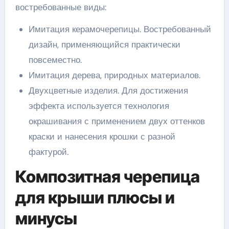
востребованные виды:
Имитация керамочерепицы. Востребованный
дизайн, применяющийся практически
повсеместно.
Имитация дерева, природных материалов.
Двухцветные изделия. Для достижения
эффекта используется технология
окрашивания с применением двух оттенков
краски и нанесения крошки с разной
фактурой.
Композитная черепица
для крыши плюсы и
минусы