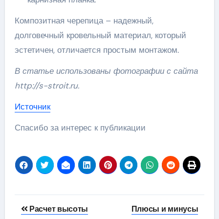
Композитная черепица – надежный,
долговечный кровельный материал, который
эстетичен, отличается простым монтажом.
В статье использованы фотографии с сайта
http://s-stroit.ru
.
Источник
Спасибо за интерес к публикации
Навигация
Расчет высоты
Плюсы и минусы