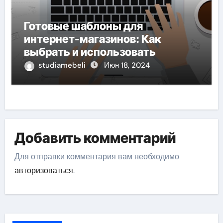
Готовые шаблоны для
интернет-магазинов: Как
выбрать и использовать
studiamebeli
Июн 18, 2024
Добавить комментарий
Для отправки комментария вам необходимо
авторизоваться
.