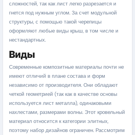
сложностей, так как лист легко разрезается и
гнется под нужным углом. За счет модульной
структуры, с помощью такой черепицы
оформляют любые виды крыш, в том числе и
нестандартных.
Виды
Современные композитные материалы почти не
имеют отличий в плане состава и форм
независимо от производителя. Они обладают
четкой геометрией (так как в качестве основы
используется лист металла), одинаковыми
нахлестами, размерами волны. Этот кровельный
материал относится к категории элитных,
поэтому набор дизайнов ограничен. Рассмотрим