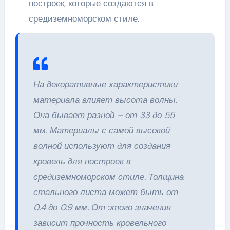
построек, которые создаются в
средиземноморском стиле.
На декоративные характеристики
материала влияет высота волны.
Она бывает разной – от 33 до 55
мм. Материалы с самой высокой
волной используют для создания
кровель для построек в
средиземноморском стиле. Толщина
стального листа может быть от
0.4 до 0.9 мм. От этого значения
зависит прочность кровельного