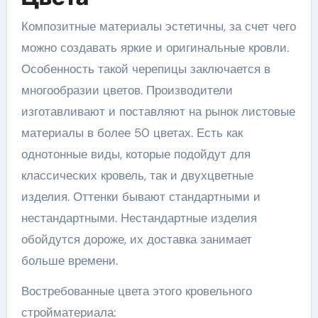
Композитные материалы эстетичны, за счет чего
можно создавать яркие и оригинальные кровли.
Особенность такой черепицы заключается в
многообразии цветов. Производители
изготавливают и поставляют на рынок листовые
материалы в более 50 цветах. Есть как
однотонные виды, которые подойдут для
классических кровель, так и двухцветные
изделия. Оттенки бывают стандартными и
нестандартными. Нестандартные изделия
обойдутся дороже, их доставка занимает
больше времени.
Востребованные цвета этого кровельного
стройматериала: