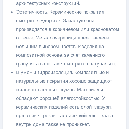
архитектурных конструкций.
Эстетичность. Керамические покрытия
смотрятся «дорого». Зачастую они
производятся в коричневом или красноватом
оттенке. Металлочерепица представлена
большим выбором цветов. Изделия на
композитной основе, за счет каменного
гранулята в составе, смотрятся натурально.
Шумо- и гидроизоляция. Композитные и
натуральные покрытия хорошо защищают
жилье от внешних шумов. Материалы
обладают хорошей влагостойкостью. У
керамических изделий есть слой глазури,
при этом через металлический лист влага
внутрь дома также не проникнет.