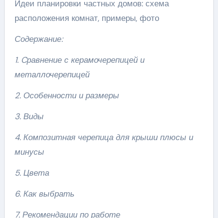
Идеи планировки частных домов: схема
расположения комнат, примеры, фото
Содержание:
1. Cравнение с керамочерепицей и
металлочерепицей
2. Особенности и размеры
3. Виды
4. Композитная черепица для крыши плюсы и
минусы
5. Цвета
6. Как выбрать
7. Рекомендации по работе