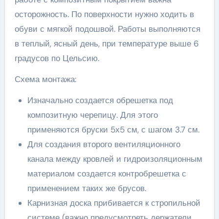
осторожность. По поверхности нужно ходить в
обуви с мягкой подошвой. Работы выполняются
в теплый, ясный день, при температуре выше 6
градусов по Цельсию.
Схема монтажа:
Изначально создается обрешетка под
композитную черепицу. Для этого
применяются бруски 5х5 см, с шагом 3.7 см.
Для создания второго вентиляционного
канала между кровлей и гидроизоляционным
материалом создается контробрешетка с
применением таких же брусов.
Карнизная доска прибивается к стропильной
системе (важно предусмотреть держатели