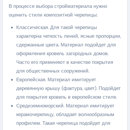
В процессе выбора стройматериала нужно
оценить стили композитной черепицы:
Классическая. Для такой черепицы
характерна четкость линий, ясные пропорции,
сдержанные цвета. Материал подойдет для
оформления кровель загородных домов.
Часто его применяют в качестве покрытия
для общественных сооружений.
Европейская. Материал имитирует
деревянную крышу (фактура, цвет). Подойдет
для покрытия кровель в европейском стиле.
Средиземноморский. Материал имитирует
керамочерепицу, обладает волнообразным
профилем. Такая черепица подойдет для