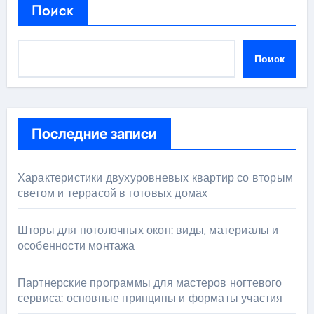
Поиск
Поиск
Последние записи
Характеристики двухуровневых квартир со вторым
светом и террасой в готовых домах
Шторы для потолочных окон: виды, материалы и
особенности монтажа
Партнерские программы для мастеров ногтевого
сервиса: основные принципы и форматы участия