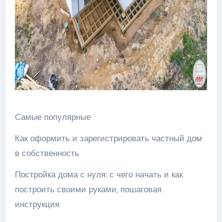
Самые популярные
Как оформить и зарегистрировать частный дом
в собственность
Постройка дома с нуля: с чего начать и как
построить своими руками, пошаговая
инструкция