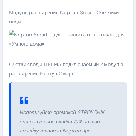
Модуль расширения Neptun Smart. Счётчики
воды
Счётчик воды ITELMA подключаемый к модулю
расширения Нептун Смарт
Используйте промокод STROYCHIK
для получения скидки 15% на всю
линейку товаров Neptun при