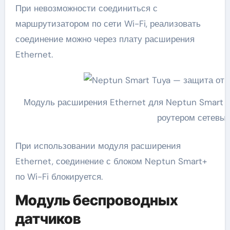
При невозможности соединиться с
маршрутизатором по сети Wi-Fi, реализовать
соединение можно через плату расширения
Ethernet.
Модуль расширения Ethernet для Neptun Smart с
роутером сетевы
При использовании модуля расширения
Ethernet, соединение с блоком Neptun Smart+
по Wi-Fi блокируется.
Модуль беспроводных
датчиков