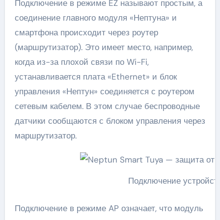
Подключение в режиме EZ называют простым, а
соединение главного модуля «Нептуна» и
смартфона происходит через роутер
(маршрутизатор). Это имеет место, например,
когда из-за плохой связи по Wi-Fi,
устанавливается плата «Ethernet» и блок
управления «Нептун» соединяется с роутером
сетевым кабелем. В этом случае беспроводные
датчики сообщаются с блоком управления через
маршрутизатор.
Подключение устройст
Подключение в режиме AP означает, что модуль