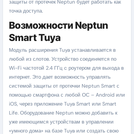
защиты от протечек Neptun будет работать как
точка доступа.
Возможности Neptun
Smart Tuya
Модуль расширения Tuya устанавливается в
любой из слотов. Устройство соединяется по
Wi-Fi частотой 2.4 ГГц c роутером для выхода в
интернет. Это дает возможность управлять
системой защиты от протечки Neptun Smart с
помощью смартфона с любой ОС – Android или
iOS, через приложение Tuya Smart или Smart
Life. Оборудование Neptun можно добавить к
уже имеющимся устройствам в управлении
«умного дома» на базе Tuya или создать свою