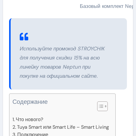
Базовый комплект Nep
Используйте промокод STROYCHIK
для получения скидки 15% на всю
линейку товаров Neptun при
покупке на официальном сайте.
Содержание
Что нового?
Tuya Smart или Smart Life – Smart Living
Подключение