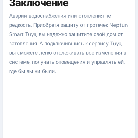
Заключение
Аварии водоснабжения или отопления не
редкость. Приобретя защиту от протечек Neptun
Smart Tuya, вы надежно защитите свой дом от
затопления. А подключившись к сервису Tuya,
вы сможете легко отслеживать все изменения в
системе, получать оповещения и управлять ей,
где бы вы ни были.