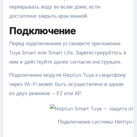
перекрывать воду во всем доме, если
достаточно закрыть кран ванной.
Подключение
Перед подключением установите приложение
Tuya Smart или Smart Life. Зарегистрируйтесь в
нем и действуйте далее согласно инструкции.
Подключение модуля Neptun Tuya к смартфону
через Wi-Fi может быть осуществлено в одном
из двух режимов – EZ или AP.
Подключение системы Нептун к 