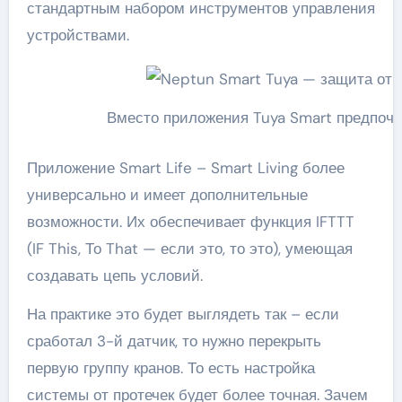
стандартным набором инструментов управления
устройствами.
Вместо приложения Tuya Smart предпочт
Приложение Smart Life – Smart Living более
универсально и имеет дополнительные
возможности. Их обеспечивает функция IFTTT
(IF This, То That — если это, то это), умеющая
создавать цепь условий.
На практике это будет выглядеть так – если
сработал 3-й датчик, то нужно перекрыть
первую группу кранов. То есть настройка
системы от протечек будет более точная. Зачем