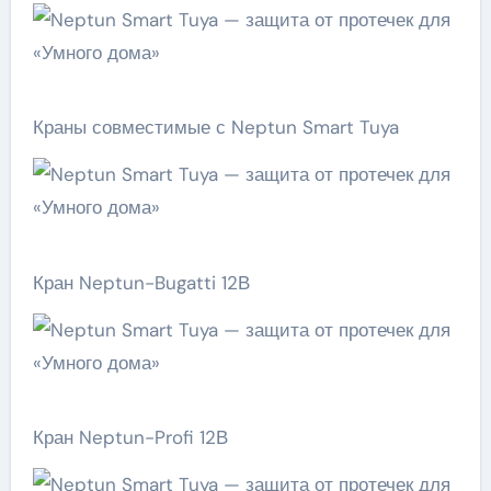
Краны совместимые с Neptun Smart Tuya
Кран Neptun-Bugatti 12В
Кран Neptun-Profi 12В