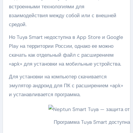
встроенными технологиями для
взаимодействия между собой или с внешней
средой.
Но Tuya Smart недоступна в App Store и Google
Play на территории России, однако ее можно
скачать как отдельный файл с расширением
«apk» для установки на мобильные устройства.
Для установки на компьютер скачивается
эмулятор андроид для ПК с расширением «apk»
и устанавливается программа.
Программа Tuya Smart доступна 