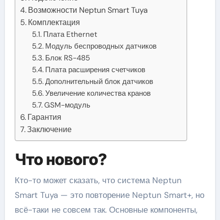
Возможности Neptun Smart Tuya
Комплектация
Плата Ethernet
Модуль беспроводных датчиков
Блок RS-485
Плата расширения счетчиков
Дополнительный блок датчиков
Увеличение количества кранов
GSM-модуль
Гарантия
Заключение
Что нового?
Кто-то может сказать, что система Neptun
Smart Tuya — это повторение Neptun Smart+, но
всё-таки не совсем так. Основные компоненты,