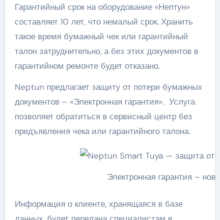
Гарантийный срок на оборудование «Нептун»
составляет 10 лет, что немалый срок. Хранить
такое время бумажный чек или гарантийный
талон затруднительно, а без этих документов в
гарантийном ремонте будет отказано.
Neptun предлагает защиту от потери бумажных
документов – «Электронная гарантия». Услуга
позволяет обратиться в сервисный центр без
предъявления чека или гарантийного талона.
Электронная гарантия – новы
Информация о клиенте, хранящаяся в базе
данных, будет передана специалистам в