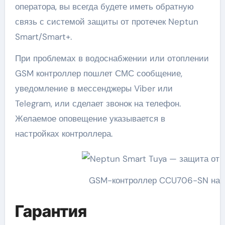
оператора, вы всегда будете иметь обратную
связь с системой защиты от протечек Neptun
Smart/Smart+.
При проблемах в водоснабжении или отоплении
GSM контроллер пошлет СМС сообщение,
уведомление в мессенджеры Viber или
Telegram, или сделает звонок на телефон.
Желаемое оповещение указывается в
настройках контроллера.
GSM-контроллер CCU706-SN наст
Гарантия