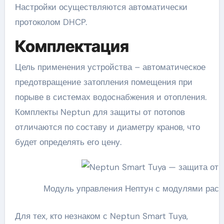
Настройки осуществляются автоматически
протоколом DHCP.
Комплектация
Цель применения устройства – автоматическое
предотвращение затопления помещения при
порыве в системах водоснабжения и отопления.
Комплекты Neptun для защиты от потопов
отличаются по составу и диаметру кранов, что
будет определять его цену.
Модуль управления Нептун с модулями рас
Для тех, кто незнаком с Neptun Smart Tuya,