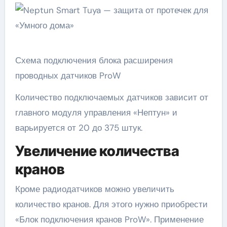
Схема подключения блока расширения
проводных датчиков ProW
Количество подключаемых датчиков зависит от
главного модуля управления «Нептун» и
варьируется от 20 до 375 штук.
Увеличение количества
кранов
Кроме радиодатчиков можно увеличить
количество кранов. Для этого нужно приобрести
«Блок подключения кранов ProW». Применение