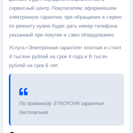
сервисный центр. Покупателям, оформившим
электронную гарантию, при обращении в сервис
по ремонту нужно будет дать номер телефона
указанный при покупке и само оборудование.
Услуга «Электронная гарантия» платная и стоит
4 тысячи рублей на срок 4 года и 6 тысяч
рублей на срок 6 лет.
По промокоду STROYCHIK гарантия
бесплатная.