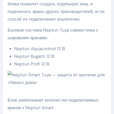
блока позволит создать отдельную зону, и
подключать краны других производителей, если
способ их подключения аналогичен.
Базовая система Neptun Tuya совместима с
шаровыми кранами:
Neptun Aquacontrol 12 В.
Neptun Bugatti 12 В.
Neptun Profi 12 В.
Блок увеличивает количество подключаемых
кранов к Neptun Smart