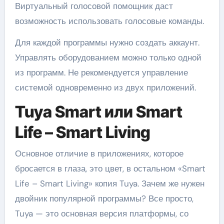
Виртуальный голосовой помощник даст
возможность использовать голосовые команды.
Для каждой программы нужно создать аккаунт.
Управлять оборудованием можно только одной
из программ. Не рекомендуется управление
системой одновременно из двух приложений.
Tuya Smart или Smart
Life – Smart Living
Основное отличие в приложениях, которое
бросается в глаза, это цвет, в остальном «Smart
Life – Smart Living» копия Tuya. Зачем же нужен
двойник популярной программы? Все просто,
Tuya — это основная версия платформы, со