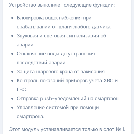
Устройство выполняет следующие функции:
Блокировка водоснабжения при
срабатывании от влаги любого датчика.
Звуковая и световая сигнализация об
аварии.
Отключение воды до устранения
последствий аварии.
Защита шарового крана от закисания.
Контроль показаний приборов учета ХВС и
ГВС.
Отправка push-уведомлений на смартфон.
Управление системой при помощи
смартфона.
Этот модуль устанавливается только в слот № 1.