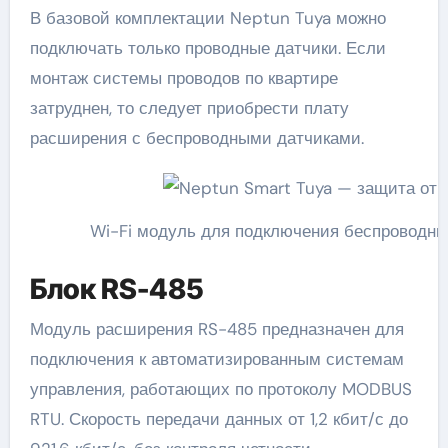
В базовой комплектации Neptun Tuya можно
подключать только проводные датчики. Если
монтаж системы проводов по квартире
затруднен, то следует приобрести плату
расширения с беспроводными датчиками.
Wi-Fi модуль для подключения беспроводн
Блок RS-485
Модуль расширения RS-485 предназначен для
подключения к автоматизированным системам
управления, работающих по протоколу MODBUS
RTU. Скорость передачи данных от 1,2 кбит/с до