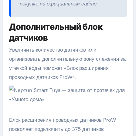
покупке на официальном сайте.
Дополнительный блок
датчиков
Увеличить количество датчиков или
организовать дополнительную зону слежения за
утечкой воды поможет «Блок расширения
проводных датчиков ProW».
Блок расширения проводных датчиков ProW
позволяет подключить до 375 датчиков