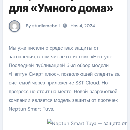
для «Умного дома»
By studiamebeli
Ноя 4, 2024
Мы уже писали о средствах защиты от
затопления, в том числе о системе «Нептун».
Последней публикацией был обзор модели
«Нептун Смарт плюс», позволяющей следить за
системой через приложение SST Cloud. Но
прогресс не стоит на месте. Новой разработкой
компании является модель защиты от протечек
Neptun Smart Tuya.