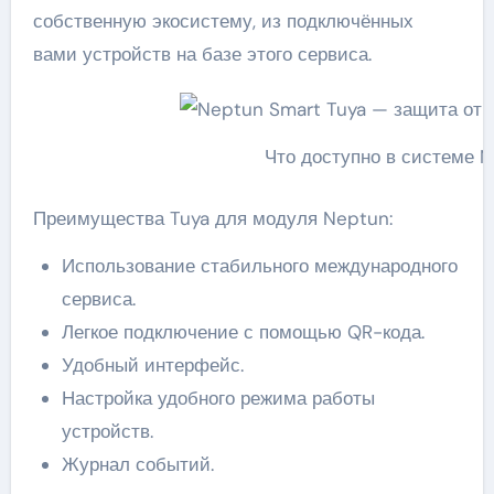
собственную экосистему, из подключённых
вами устройств на базе этого сервиса.
Что доступно в системе 
Преимущества Tuya для модуля Neptun:
Использование стабильного международного
сервиса.
Легкое подключение с помощью QR-кода.
Удобный интерфейс.
Настройка удобного режима работы
устройств.
Журнал событий.