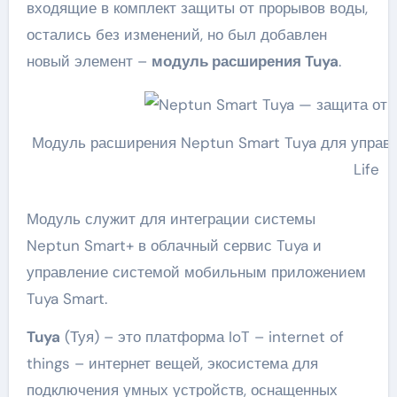
входящие в комплект защиты от прорывов воды,
остались без изменений, но был добавлен
новый элемент –
модуль расширения Tuya
.
Модуль расширения Neptun Smart Tuya для управ
Life
Модуль служит для интеграции системы
Neptun Smart+ в облачный сервис Tuya и
управление системой мобильным приложением
Tuya Smart.
Tuya
(Туя) – это платформа IoT – internet of
things – интернет вещей, экосистема для
подключения умных устройств, оснащенных