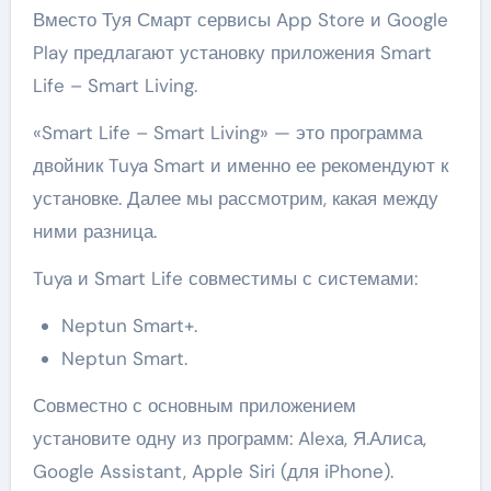
Вместо Туя Смарт сервисы App Store и Google
Play предлагают установку приложения Smart
Life – Smart Living.
«Smart Life – Smart Living» — это программа
двойник Tuya Smart и именно ее рекомендуют к
установке. Далее мы рассмотрим, какая между
ними разница.
Tuya и Smart Life совместимы с системами:
Neptun Smart+.
Neptun Smart.
Совместно с основным приложением
установите одну из программ: Alexa, Я.Алиса,
Google Assistant, Apple Siri (для iPhone).