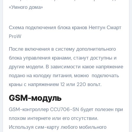
Схема подключения блока кранов Нептун Смарт
ProW
После включения в систему дополнительного
блока управления кранами, станут доступны и
другие модели. В зависимости какое напряжение
подано на колодку питания, можно подключать
краны с напряжением 12 или 220 вольт.
GSM-модуль
GSM-контроллер CCU706-SN будет полезен при
плохом интернете или его отсутствии.
Используя сим-карту любого мобильного