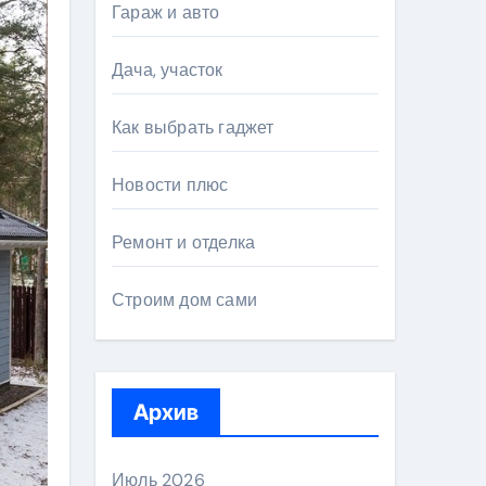
Гараж и авто
Дача, участок
Как выбрать гаджет
Новости плюс
Ремонт и отделка
Строим дом сами
Архив
Июль 2026