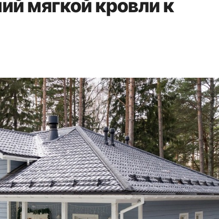
й мягкой кровли к