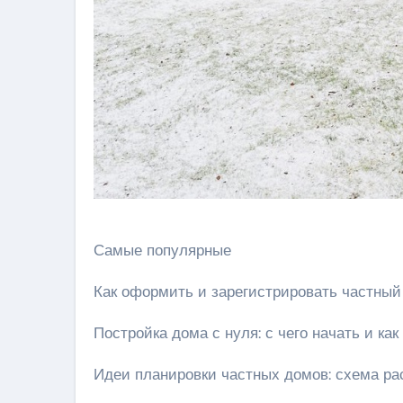
Самые популярные
Как оформить и зарегистрировать частный
Постройка дома с нуля: с чего начать и ка
Идеи планировки частных домов: схема ра