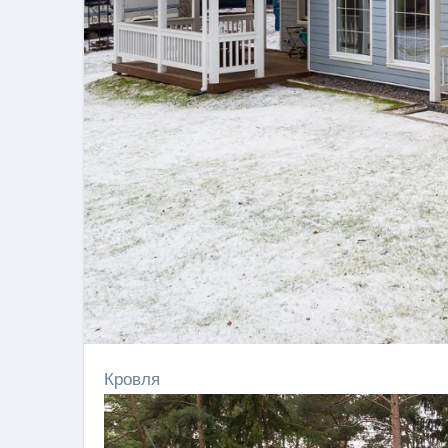
Кровля