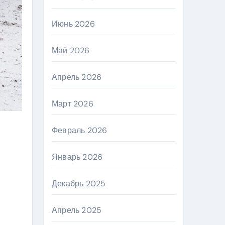
Июнь 2026
Май 2026
Апрель 2026
Март 2026
Февраль 2026
Январь 2026
Декабрь 2025
Апрель 2025