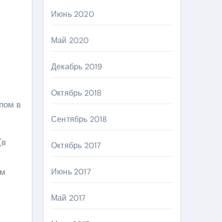
Июнь 2020
Май 2020
Декабрь 2019
Октябрь 2018
пом в
Сентябрь 2018
(в
Октябрь 2017
им
Июнь 2017
Май 2017