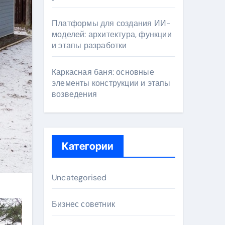
Платформы для создания ИИ-
моделей: архитектура, функции
и этапы разработки
Каркасная баня: основные
элементы конструкции и этапы
возведения
Категории
Uncategorised
Бизнес советник