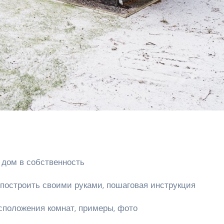
 дом в собственность
к построить своими руками, пошаговая инструкция
сположения комнат, примеры, фото