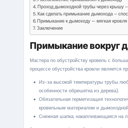
Проход дымоходной трубы через крышу –
Как сделать примыкание дымохода – спо
Примыкание к дымоходу — мягкая кровля
Заключение
Примыкание вокруг 
Мастера по обустройству кровель с больш
процессе обустройства кровли является п
Из-за высокой температуры трубы люб
особенности обрешетка из дерева).
Обязательная герметизация технологи
кровельным материалом и дымоходной
Снежная шапка, накапливающаяся на л