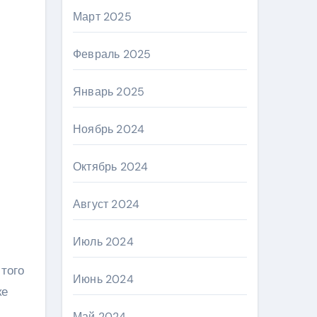
Март 2025
Февраль 2025
Январь 2025
Ноябрь 2024
Октябрь 2024
Август 2024
Июль 2024
 того
Июнь 2024
ке
Май 2024