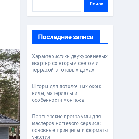
Поиск
Последние записи
Характеристики двухуровневых
квартир со вторым светом и
террасой в готовых домах
Шторы для потолочных окон:
виды, материалы и
особенности монтажа
Партнерские программы для
мастеров ногтевого сервиса:
основные принципы и форматы
участия