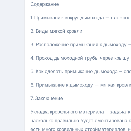
Содержание
1. Примыкание вокруг дымохода — сложнос
2. Виды мягкой кровли
3. Расположение примыкания к дымоходу —
4. Проход дымоходной трубы через крышу 
5. Как сделать примыкание дымохода – сп
6. Примыкание к дымоходу — мягкая кровл
7. Заключение
Укладка кровельного материала – задача, 
насколько правильно будет смонтирована к
есть много кровельных стройматериалов, н