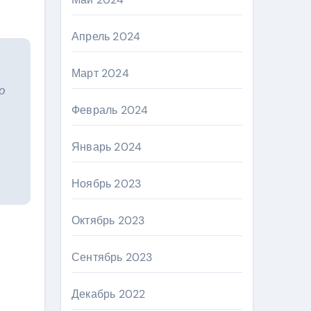
Апрель 2024
Март 2024
о
Февраль 2024
Январь 2024
Ноябрь 2023
Октябрь 2023
Сентябрь 2023
Декабрь 2022