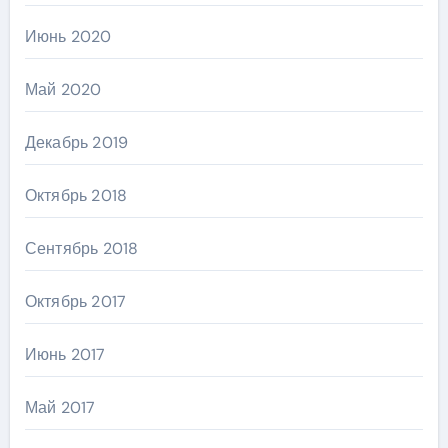
Июнь 2020
Май 2020
Декабрь 2019
Октябрь 2018
Сентябрь 2018
Октябрь 2017
Июнь 2017
Май 2017