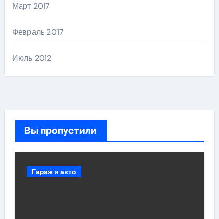
Март 2017
Февраль 2017
Июль 2012
Вы пропустили
Гараж и авто