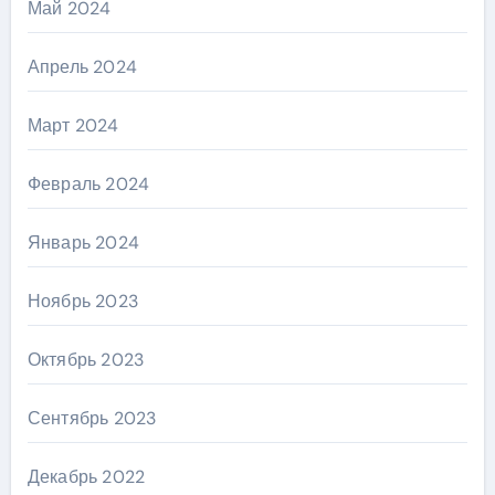
Май 2024
Апрель 2024
Март 2024
Февраль 2024
Январь 2024
Ноябрь 2023
Октябрь 2023
Сентябрь 2023
Декабрь 2022