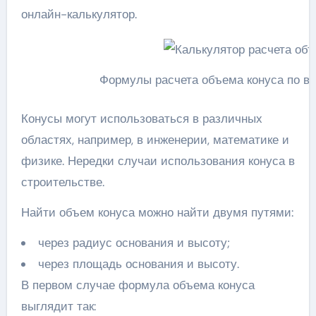
онлайн-калькулятор.
Формулы расчета объема конуса по в
Конусы могут использоваться в различных
областях, например, в инженерии, математике и
физике. Нередки случаи использования конуса в
строительстве.
Найти объем конуса можно найти двумя путями:
через радиус основания и высоту;
через площадь основания и высоту.
В первом случае формула объема конуса
выглядит так: