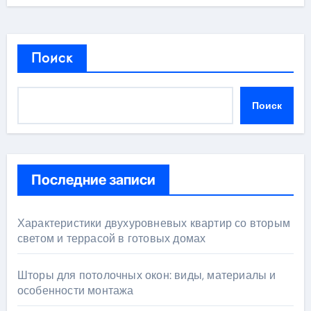
Поиск
Поиск
Последние записи
Характеристики двухуровневых квартир со вторым
светом и террасой в готовых домах
Шторы для потолочных окон: виды, материалы и
особенности монтажа