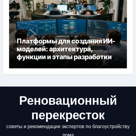
Платформы для создания ИИ-
моделей: архитектура,
функции и этапы разработки
Реновационный
перекресток
советы и рекомендации экспертов по благоустройству
дома