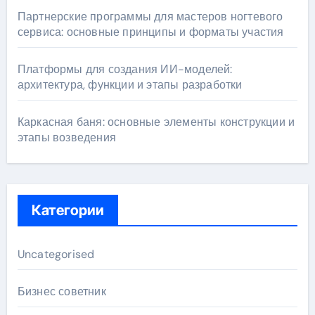
Партнерские программы для мастеров ногтевого
сервиса: основные принципы и форматы участия
Платформы для создания ИИ-моделей:
архитектура, функции и этапы разработки
Каркасная баня: основные элементы конструкции и
этапы возведения
Категории
Uncategorised
Бизнес советник