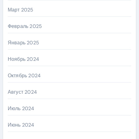
Март 2025
Февраль 2025
Январь 2025
Ноябрь 2024
Октябрь 2024
Август 2024
Июль 2024
Июнь 2024