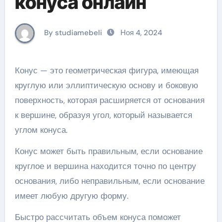
конуса онлайн
By studiamebeli
Ноя 4, 2024
Конус — это геометрическая фигура, имеющая
круглую или эллиптическую основу и боковую
поверхность, которая расширяется от основания
к вершине, образуя угол, который называется
углом конуса.
Конус может быть правильным, если основание
круглое и вершина находится точно по центру
основания, либо неправильным, если основание
имеет любую другую форму.
Быстро рассчитать объем конуса поможет