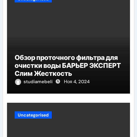
Обзор проточного фильтра для
очистки воды БАРЬЕР ЭКСПЕРТ
Слим Жесткость
studiamebeli
Ноя 4, 2024
Uncategorised