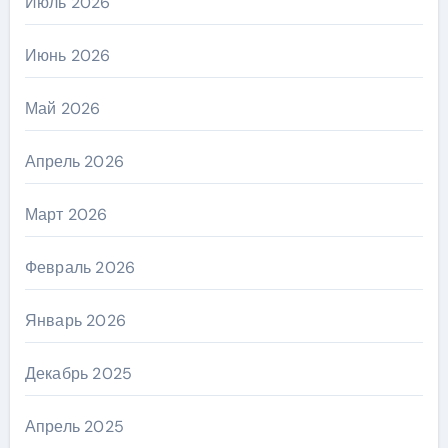
Июль 2026
Июнь 2026
Май 2026
Апрель 2026
Март 2026
Февраль 2026
Январь 2026
Декабрь 2025
Апрель 2025