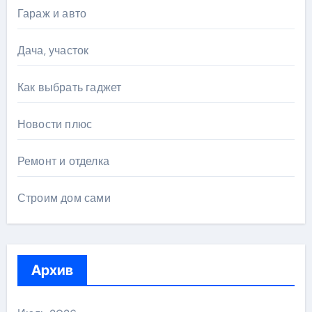
Гараж и авто
Дача, участок
Как выбрать гаджет
Новости плюс
Ремонт и отделка
Строим дом сами
Архив