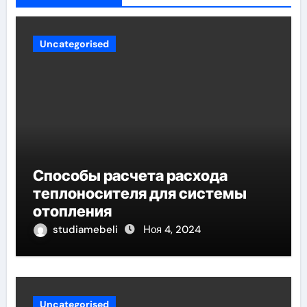
Uncategorised
Способы расчета расхода
теплоносителя для системы
отопления
studiamebeli
Ноя 4, 2024
Uncategorised