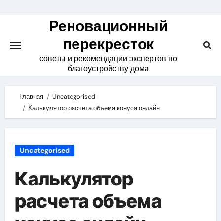
Skip
to
Реновационный
content
перекресток
советы и рекомендации экспертов по
благоустройству дома
Главная
Uncategorised
Калькулятор расчета объема конуса онлайн
Uncategorised
Калькулятор
расчета объема