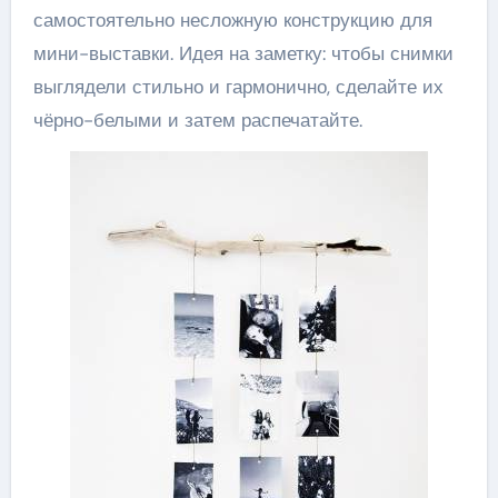
самостоятельно несложную конструкцию для
мини-выставки. Идея на заметку: чтобы снимки
выглядели стильно и гармонично, сделайте их
чёрно-белыми и затем распечатайте.