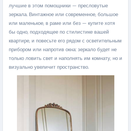
лучшие в этом помощники — пресловутые
зеркала. Винтажное или современное, большое
или маленькое, в раме или без — купите хотя
бы одно, подходящее по стилистике вашей
квартире, и повесьте его рядом с осветительным
прибором или напротив окна: зеркало будет не
только ловить свет и наполнять им комнату, но и
визуально увеличит пространство.