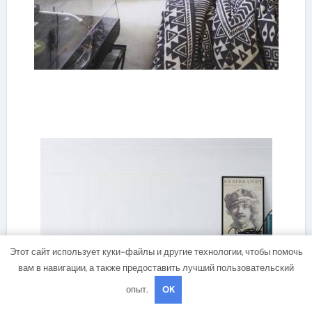
Этот сайт использует куки-файлы и другие технологии, чтобы помочь
вам в навигации, а также предоставить лучший пользовательский
опыт.
OK