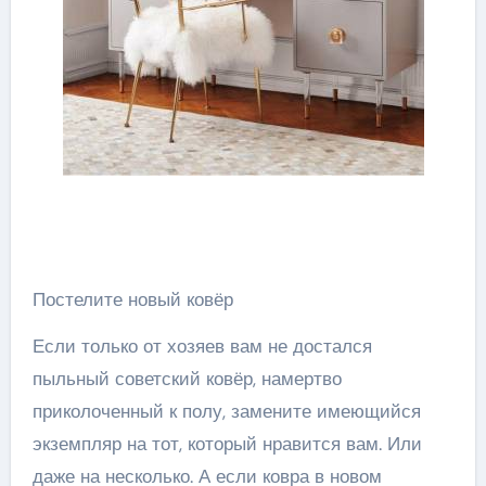
Постелите новый ковёр
Если только от хозяев вам не достался
пыльный советский ковёр, намертво
приколоченный к полу, замените имеющийся
экземпляр на тот, который нравится вам. Или
даже на несколько. А если ковра в новом