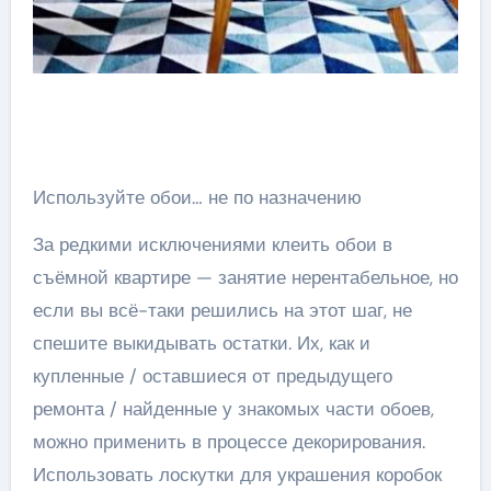
Используйте обои… не по назначению
За редкими исключениями клеить обои в
съёмной квартире — занятие нерентабельное, но
если вы всё-таки решились на этот шаг, не
спешите выкидывать остатки. Их, как и
купленные / оставшиеся от предыдущего
ремонта / найденные у знакомых части обоев,
можно применить в процессе декорирования.
Использовать лоскутки для украшения коробок