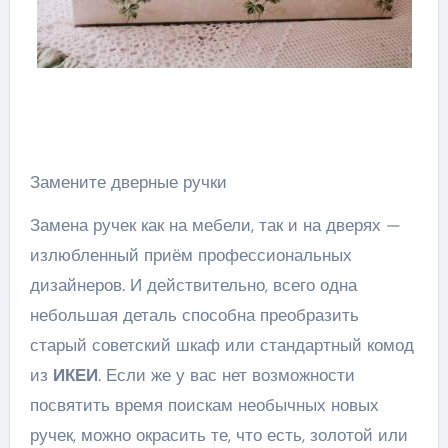
Замените дверные ручки
Замена ручек как на мебели, так и на дверях —
излюбленный приём профессиональных
дизайнеров. И действительно, всего одна
небольшая деталь способна преобразить
старый советский шкаф или стандартный комод
из
ИКЕИ
. Если же у вас нет возможности
посвятить время поискам необычных новых
ручек, можно окрасить те, что есть, золотой или