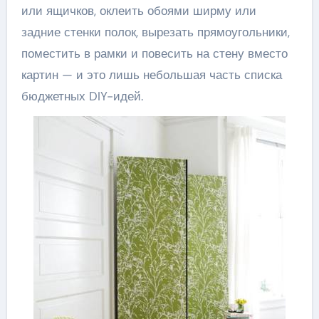
или ящичков, оклеить обоями ширму или
задние стенки полок, вырезать прямоугольники,
поместить в рамки и повесить на стену вместо
картин — и это лишь небольшая часть списка
бюджетных DIY-идей.