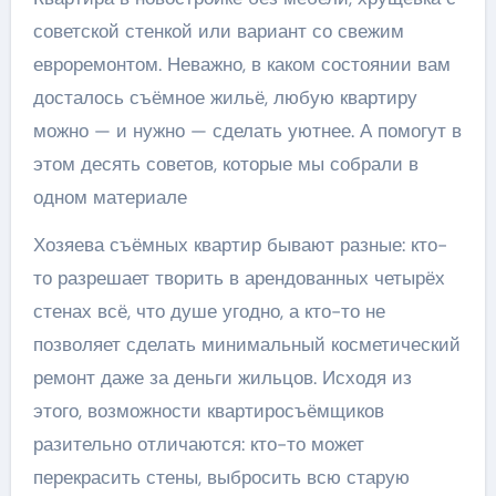
советской стенкой или вариант со свежим
евроремонтом. Неважно, в каком состоянии вам
досталось съёмное жильё, любую квартиру
можно — и нужно — сделать уютнее. А помогут в
этом десять советов, которые мы собрали в
одном материале
Хозяева съёмных квартир бывают разные: кто-
то разрешает творить в арендованных четырёх
стенах всё, что душе угодно, а кто-то не
позволяет сделать минимальный косметический
ремонт даже за деньги жильцов. Исходя из
этого, возможности квартиросъёмщиков
разительно отличаются: кто-то может
перекрасить стены, выбросить всю старую