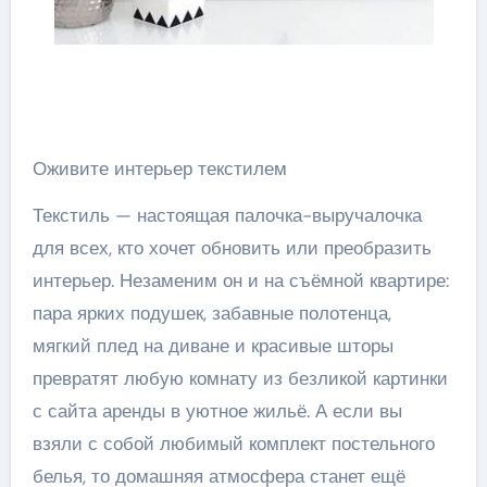
Оживите интерьер текстилем
Текстиль — настоящая палочка-выручалочка
для всех, кто хочет обновить или преобразить
интерьер. Незаменим он и на съёмной квартире:
пара ярких подушек, забавные полотенца,
мягкий плед на диване и красивые шторы
превратят любую комнату из безликой картинки
с сайта аренды в уютное жильё. А если вы
взяли с собой любимый комплект постельного
белья, то домашняя атмосфера станет ещё