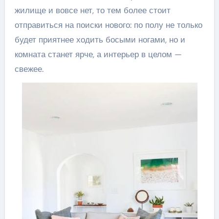
жилище и вовсе нет, то тем более стоит
отправиться на поиски нового: по полу не только
будет приятнее ходить босыми ногами, но и
комната станет ярче, а интерьер в целом —
свежее.