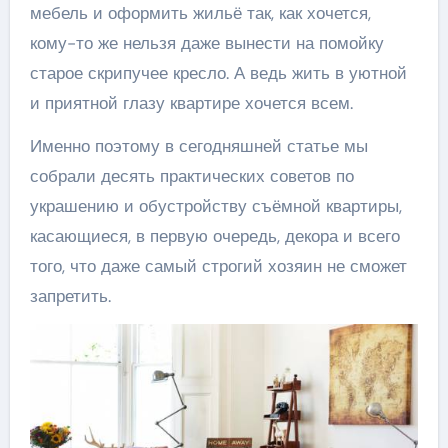
мебель и оформить жильё так, как хочется,
кому-то же нельзя даже вынести на помойку
старое скрипучее кресло. А ведь жить в уютной
и приятной глазу квартире хочется всем.
Именно поэтому в сегодняшней статье мы
собрали десять практических советов по
украшению и обустройству съёмной квартиры,
касающиеся, в первую очередь, декора и всего
того, что даже самый строгий хозяин не сможет
запретить.