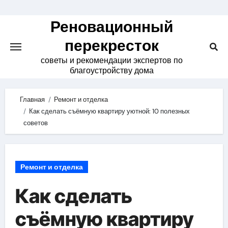
Skip
to
Реновационный
content
перекресток
советы и рекомендации экспертов по
благоустройству дома
Главная
Ремонт и отделка
Как сделать съёмную квартиру уютной: 10 полезных
советов
Ремонт и отделка
Как сделать
съёмную квартиру