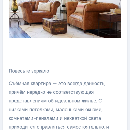
Повесьте зеркало
Съёмная квартира — это всегда данность,
причём нередко не соответствующая
представлениям об идеальном жилье. С
низкими потолками, маленькими окнами,
комнатами-пеналами и нехваткой света
приходится справляться самостоятельно, и