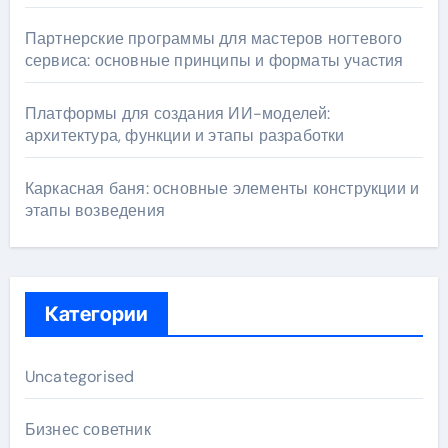
Партнерские программы для мастеров ногтевого
сервиса: основные принципы и форматы участия
Платформы для создания ИИ-моделей:
архитектура, функции и этапы разработки
Каркасная баня: основные элементы конструкции и
этапы возведения
Категории
Uncategorised
Бизнес советник