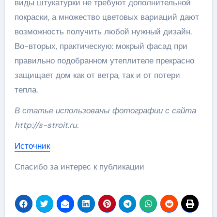
виды штукатурки не требуют дополнительной
покраски, а множество цветовых вариаций дают
возможность получить любой нужный дизайн.
Во-вторых, практическую: мокрый фасад при
правильно подобранном утеплителе прекрасно
защищает дом как от ветра, так и от потери
тепла.
В статье использованы фотографии с сайта
http://s-stroit.ru
.
Источник
Спасибо за интерес к публикации