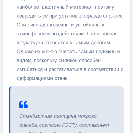
наиболее пластичный материал, поэтому
повредить ее при установке гораздо сложнее.
Они очень долговечны и устойчивы к
атмосферным воздействиям. Силикановая
штукатурка относится к самым дорогим.
Однако их можно считать самым надежным
видом, поскольку силикон способен
изгибаться и растягиваться в соответствии с
деформациями стены.
Стандартная толщина мокрого
фасада, согласно ГОСТу, составляет