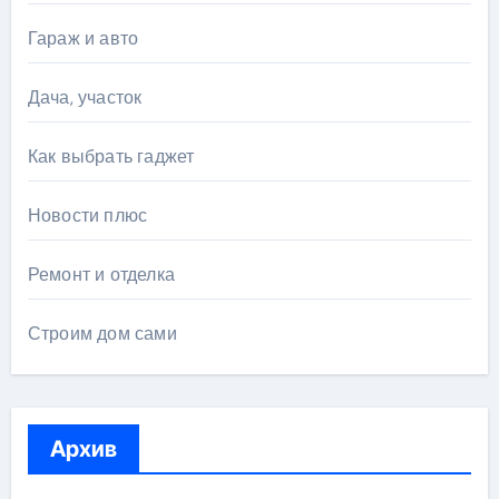
Гараж и авто
Дача, участок
Как выбрать гаджет
Новости плюс
Ремонт и отделка
Строим дом сами
Архив