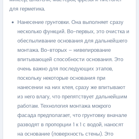
для герметика.
Нанесение грунтовки. Она выполняет сразу
несколько функций. Во-первых, это очистка и
обеспыливание основания для дальнейшего
монтажа. Во-вторых – нивелирование
впитывающей способности основания. Это
очень важно для последующих этапов,
поскольку некоторые основания при
нанесении на них клея, сразу же впитывают
из него влагу, что препятствует дальнейшим
работам. Технология монтажа мокрого
фасада предполагает, что грунтовку вначале
разводят в пропорции 1 к 1 с водой, наносят
на основание (поверхность стены). Это