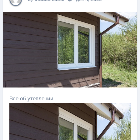
Все об утеплении