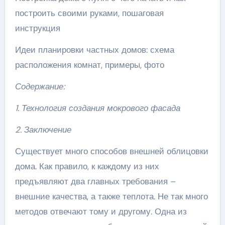
построить своими руками, пошаговая
инструкция
Идеи планировки частных домов: схема
расположения комнат, примеры, фото
Содержание:
1. Технология создания мокрового фасада
2. Заключение
Существует много способов внешней облицовки
дома. Как правило, к каждому из них
предъявляют два главных требования –
внешние качества, а также теплота. Не так много
методов отвечают тому и другому. Одна из