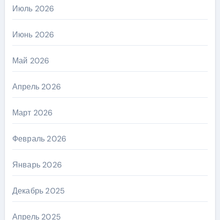
Июль 2026
Июнь 2026
Май 2026
Апрель 2026
Март 2026
Февраль 2026
Январь 2026
Декабрь 2025
Апрель 2025