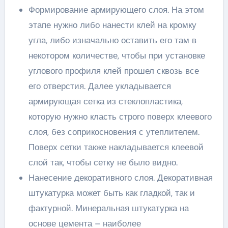
Формирование армирующего слоя. На этом
этапе нужно либо нанести клей на кромку
угла, либо изначально оставить его там в
некотором количестве, чтобы при установке
углового профиля клей прошел сквозь все
его отверстия. Далее укладывается
армирующая сетка из стеклопластика,
которую нужно класть строго поверх клеевого
слоя, без соприкосновения с утеплителем.
Поверх сетки также накладывается клеевой
слой так, чтобы сетку не было видно.
Нанесение декоративного слоя. Декоративная
штукатурка может быть как гладкой, так и
фактурной. Минеральная штукатурка на
основе цемента – наиболее