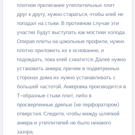
плотное прилегание утеплительных плит
друг к другу, нужно стараться, чтобы клей не
попадал на стыки. В противном случае эти
участки будут выступать как мостики холода.
Опирая плиты на цокольные профили, нужно
плотно приложить их к основанию, и
подождать, пока клей схватится. Далее нужно
установить анкера, причем в подветренных
сторонах дома их нужно устанавливать с
большей частотой. Анкеровка производится в
Т-образные стыки плит, либо в
просверленные дрелью (не перфоратором)
отверстия. Следите, чтобы между шляпкой
анкера и утеплителей не было никакого
зазора.