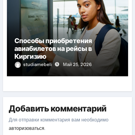
Способы приобретения
авиабилетов на рейсы в
Киргизию
studiamebeli
Май 25, 2026
Добавить комментарий
Для отправки комментария вам необходимо
авторизоваться
.