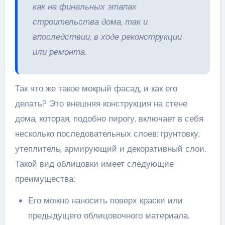
как на финальных этапах
строительства дома, так и
впоследствии, в ходе реконструкции
или ремонта.
Так что же такое мокрый фасад, и как его
делать? Это внешняя конструкция на стене
дома, которая, подобно пирогу, включает в себя
несколько последовательных слоев: грунтовку,
утеплитель, армирующий и декоративный слои.
Такой вид облицовки имеет следующие
преимущества:
Его можно наносить поверх краски или
предыдущего облицовочного материала.