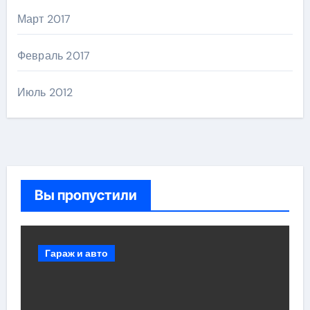
Март 2017
Февраль 2017
Июль 2012
Вы пропустили
Гараж и авто