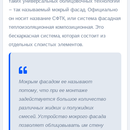
таких универсальных облицовочных технологий
– так называемый мокрый фасад. Официально
он носит название СФТК, или система фасадная
теплоизоляционная композиционная. Это
бескаркасная система, которая состоит из
отдельных слоистых элементов.
Мокрым фасадом ее называют
потому, что при ее монтаже
задействуется большое количество
различных жидких и полужидких
смесей. Устройство мокрого фасада
позволяет облицовывать им стену