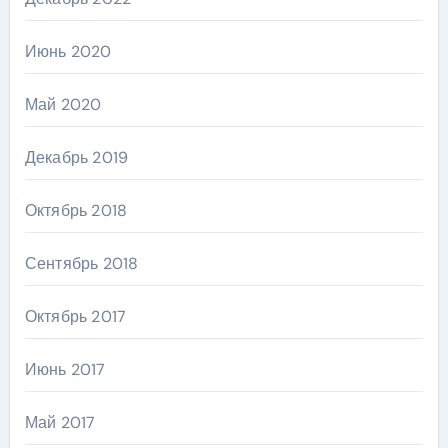
Июнь 2020
Май 2020
Декабрь 2019
Октябрь 2018
Сентябрь 2018
Октябрь 2017
Июнь 2017
Май 2017