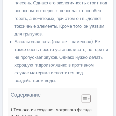
плесень. Однако его экологичность стоит под
вопросом: во-первых, пенопласт способен
гореть, а во-вторых, при этом он выделяет
токсичные элементы. Кроме того, он уязвим
для грызунов.
Базальтовая вата (она же – каменная). Ее
также очень просто устанавливать, не горит и
не пропускает звуков. Однако нужно делать
хорошую гидроизоляцию: в противном
случае материал испортится под
воздействием воды.
Содержание
Технология создания мокрового фасада