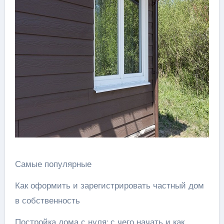
Самые популярные
Как оформить и зарегистрировать частный дом
в собственность
Постройка дома с нуля: с чего начать и как