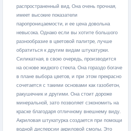
распространенный вид. Она очень прочная,
имеет высокие показатели
паропроницаемости, и ее цена довольна
невысока. Однако если вы хотите большого
разнообразие в цветовой палитре, лучше
обратиться к другим видам штукатурки.
Силикатная, в свою очередь, производится
на основе жидкого стекла. Она гораздо богаче
в плане выбора цветов, и при этом прекрасно
сочетается с такими основами как газобетон,
ракушечник и другими. Она стоит дороже
минеральной, зато позволяет сэкономить на
краске благодаря отличному внешнему виду.
Акриловая штукатурка создается при помощи
водной дисперсии акриловой смолы. Это