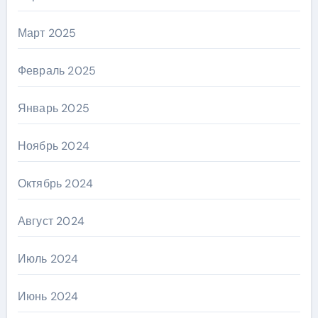
Март 2025
Февраль 2025
Январь 2025
Ноябрь 2024
Октябрь 2024
Август 2024
Июль 2024
Июнь 2024