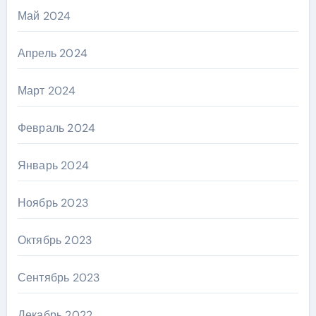
Май 2024
Апрель 2024
Март 2024
Февраль 2024
Январь 2024
Ноябрь 2023
Октябрь 2023
Сентябрь 2023
Декабрь 2022