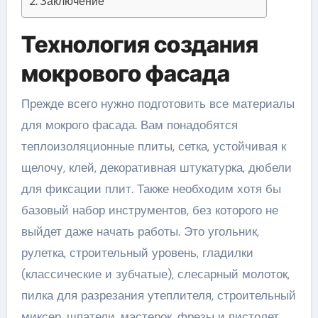
Заключение
Технология создания
мокрового фасада
Прежде всего нужно подготовить все материалы
для мокрого фасада. Вам понадобятся
теплоизоляционные плиты, сетка, устойчивая к
щелочу, клей, декоративная штукатурка, дюбели
для фиксации плит. Также необходим хотя бы
базовый набор инструментов, без которого не
выйдет даже начать работы. Это угольник,
рулетка, строительный уровень, гладилки
(классические и зубчатые), слесарный молоток,
пилка для разрезания утеплителя, строительный
миксер, шпатели, мастерок, фрезы и пистолет