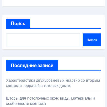
Поиск
Поиск
Последние записи
Характеристики двухуровневых квартир со вторым
светом и террасой в готовых домах
Шторы для потолочных окон: виды, материалы и
особенности монтажа