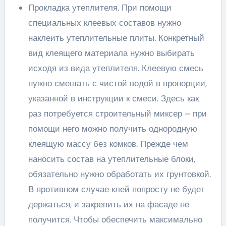
Прокладка утеплителя. При помощи
специальных клеевых составов нужно
наклеить утеплительные плиты. Конкретный
вид клеящего материала нужно выбирать
исходя из вида утеплителя. Клеевую смесь
нужно смешать с чистой водой в пропорции,
указанной в инструкции к смеси. Здесь как
раз потребуется строительный миксер – при
помощи него можно получить однородную
клеящую массу без комков. Прежде чем
наносить состав на утеплительные блоки,
обязательно нужно обработать их грунтовкой.
В противном случае клей попросту не будет
держаться, и закрепить их на фасаде не
получится. Чтобы обеспечить максимально