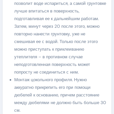
позволит воде испариться, а самой грунтовке
лучше впитаться в поверхность,
подготавливая ее к дальнейшим работам.
Затем, минут через 20 после этого, можно
повторно нанести грунтовку, уже не
смешивая ее с водой. Только после этого
можно приступать к приклеиванию
утеплителя – в противном случае
неподготовленная поверхность может
попросту не соединиться с ним.
Монтаж цокольного профиля. Нужно
аккуратно прикрепить его при помощи
дюбелей к основанию, причем расстояние
между дюбелями не должно быть больше 30
см.