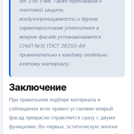
от 3 до 5 мм. Также требования к
тепловой защите,
воздухопроницаемости и другим
характеристикам утеплителя в
мокром фасаде устанавливается
СНиП №13, ГОСТ 26253-84
применительно к каждому отдельно
взятому материалу.
Заключение
При правильном подборе материала и
соблюдении всех правил установки мокрый
фасад прекрасно справляется сразу с двумя
функциями. Во-первых, эстетическую: многие