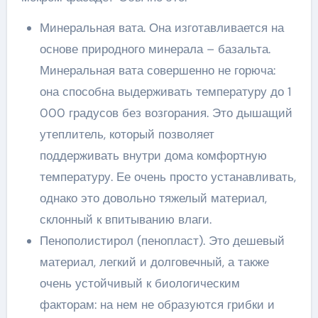
Минеральная вата. Она изготавливается на
основе природного минерала – базальта.
Минеральная вата совершенно не горюча:
она способна выдерживать температуру до 1
000 градусов без возгорания. Это дышащий
утеплитель, который позволяет
поддерживать внутри дома комфортную
температуру. Ее очень просто устанавливать,
однако это довольно тяжелый материал,
склонный к впитыванию влаги.
Пенополистирол (пенопласт). Это дешевый
материал, легкий и долговечный, а также
очень устойчивый к биологическим
факторам: на нем не образуются грибки и